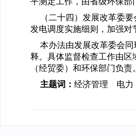
平测定工作，由省级环保部
（二十四）发展改革委要
发电调度实施细则，加强对
本办法由发展改革委会同
释。具体监督检查工作由区
（经贸委）和环保部门负责
主题词：
经济管理 电力