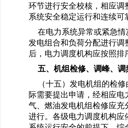
环节进行安全校核，相应调
系统安全稳定运行和连续可
在电力系统异常或紧急情
发电组合和负荷分配进行调
后，电力调度机构应按照排
五、机组检修、调峰、调
（十五）发电机组的检修
际需要提出申请，经相应电
气、燃油发电机组检修应充
进行。各级电力调度机构应
系统运行安全的前提下，综