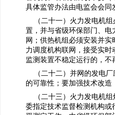
具体监管办法由电监会会同
（二十一）火力发电机组
置，并与省级环保部门、电
网；供热机组必须安装并实
力调度机构联网，接受实时
监测装置不稳定运行的，不
（二十二）并网的发电厂
的可靠性；要加强技术改造
（二十三）火力发电机组
委指定技术监督检测机构或