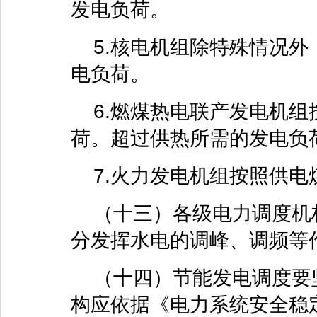
发电负荷。
5.核电机组除特殊情况外
电负荷。
6.燃煤热电联产发电机组按
荷。超过供热所需的发电负
7.火力发电机组按照供电
（十三）各级电力调度机
分发挥水电的调峰、调频等
（十四）节能发电调度要坚
构应依据《电力系统安全稳