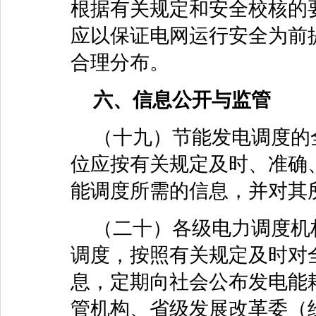
根据有关规定和安全校核的
应以保证电网运行安全为前
合理分布。
六、信息公开与监管
（十九）节能发电调度的
位应按有关规定及时、准确
能调度所需的信息，并对其
（二十）各级电力调度机
调度，按照有关规定及时对
息，定期向社会公布发电能
管机构、省级发展改革委（