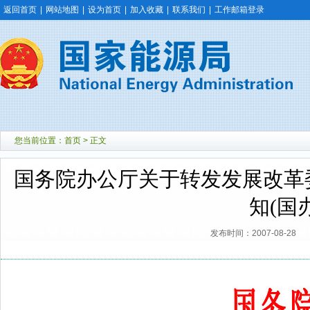
返回首页
|
网站地图
|
设为首页
|
加入收藏
|
联系我们
|
工作邮箱登录
您当前位置：
首页
> 正文
国务院办公厅关于转发发展改革
知(国办
发布时间：2007-08-28