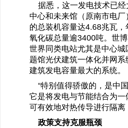
据悉，这一发电技术已经
中心和未来馆（原南市电厂
的总装机容量达4.68兆瓦
氧化碳总量逾3400吨。世
世界同类电站尤其是中心城
题馆光伏建筑一体化并网系
建筑发电容量最大的系统。
“特别值得骄傲的，是中
它是将发电与节能结合为一
可有效地对热传导进行隔离
政策支持克服瓶颈