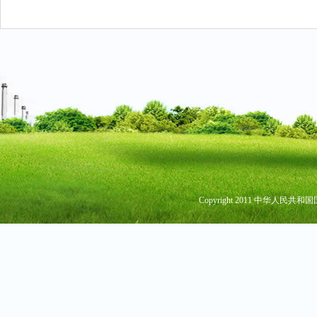
Copyright 2011 中华人民共和国国家