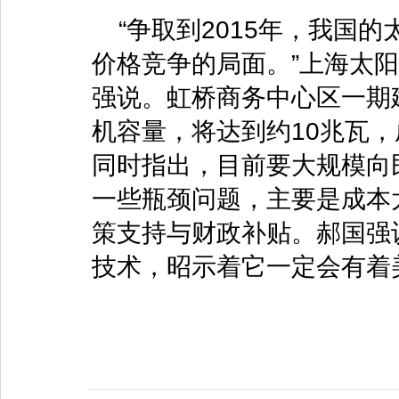
“争取到2015年，我国
价格竞争的局面。”上海太
强说。虹桥商务中心区一期
机容量，将达到约10兆瓦
同时指出，目前要大规模向
一些瓶颈问题，主要是成本
策支持与财政补贴。郝国强
技术，昭示着它一定会有着美