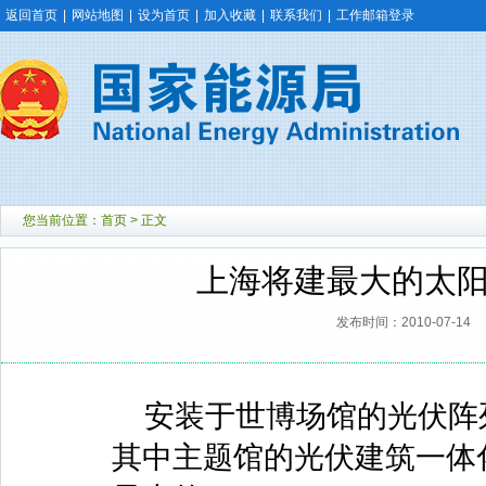
返回首页
|
网站地图
|
设为首页
|
加入收藏
|
联系我们
|
工作邮箱登录
您当前位置：
首页
> 正文
上海将建最大的太阳
发布时间：2010-07-14
安装于世博场馆的光伏阵
其中主题馆的光伏建筑一体