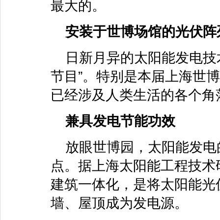
最大的。
安装于世博场馆的光伏阵
日新月异的太阳能发电技
节目”。特别是本届上海世
已经涉及人类生活的各个角
兼具发电节能功效
放眼世博园，太阳能发电
点。据上海太阳能工程技术
建筑一体化，是将太阳能光
墙、屋顶成为发电源。