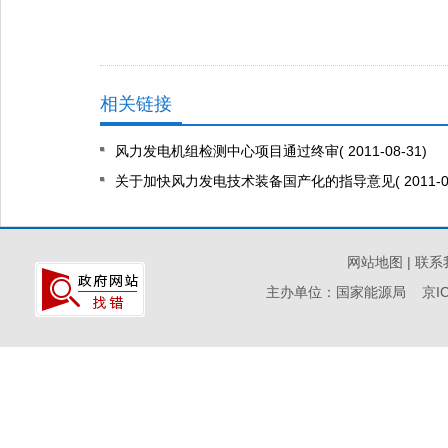
相关链接
风力发电机组检测中心项目通过终审
( 2011-08-31)
关于加快风力发电技术装备国产化的指导意见
( 2011-