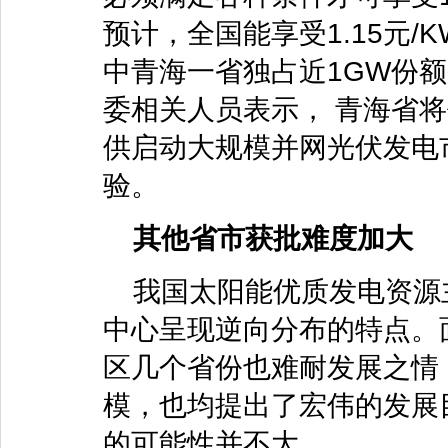
预计，全国能享受1.15元/
中青海一省独占近1GW份
委相关人员表示， 青海省
供启动大规模并网光伏发电
验。
其他省市获批难度加大
我国太阳能优质发电资源
中心呈现逆向分布的特点。
区几个省份也难耐发展之情
模，也均提出了宏伟的发展
的可能性并不大。