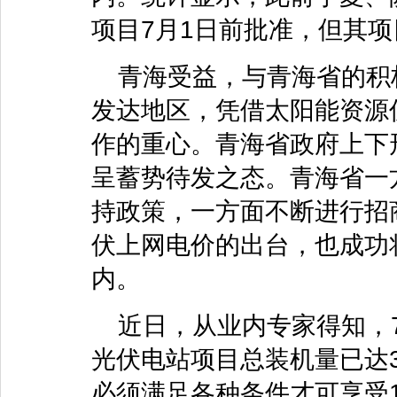
项目7月1日前批准，但其
青海受益，与青海省的积
发达地区，凭借太阳能资源
作的重心。青海省政府上下
呈蓄势待发之态。青海省一
持政策，一方面不断进行招
伏上网电价的出台，也成功
内。
近日，从业内专家得知，
光伏电站项目总装机量已达3
必须满足各种条件才可享受1