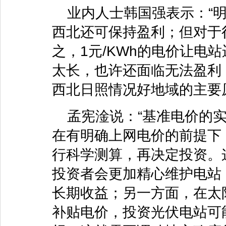
业内人士韩国强表示：“明
西北还可保持盈利；但对于
之，1元/KWh的电价让电
太长，也许还面临无法盈利
西北日照情况好地域的主要
孟宪淦说：“基准电价的
在有明确上网电价的前提下
行科学测算，再决定投资。
投资者会更加精心维护电站
长期收益；另一方面，在太
补贴电价，投资光伏电站可