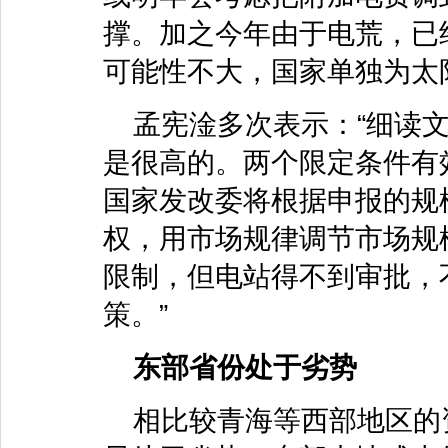
撑。加之今年由于电荒，已
可能性不大，国家单独为太
孟宪淦多次表示：“细读
是很高的。两个限定条件有
国家发改委将根据申报的规
权，用市场规律调节市场规
限制，但电站得不到审批，
策。”
东部省份处于劣势
相比较青海等西部地区的