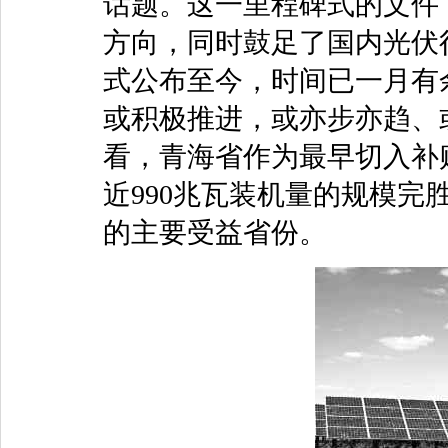
话题。这一里程碑式的文件
方向，同时鼓足了国内光伏
式公布至今，时间已一月有
或积极推进，或亦步亦趋、
看，青海省作为最早切入补
近990兆瓦装机量的规模完胜
的主要受益省份。