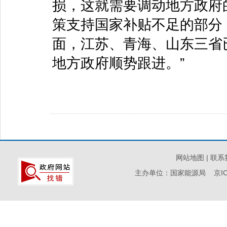
损，这就需要调动地方政府
策支持国家补贴不足的部分
面，江苏、青海、山东三省
地方政府顺势跟进。”