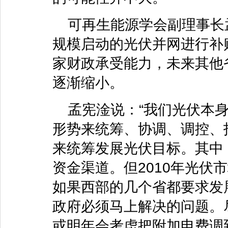
可再生能源学会副理事长
规模启动的光伏并网进行补
家财政承受能力，未来其他
逐渐缩小。
孟宪淦说：“我们光伏本
形势来统筹、协调、调控、
来统筹发展光伏目标。其中
资金渠道。但2010年光伏
如果西部的几个省都要求发
政府必须马上解决的问题。
或明年会考虑把附加电费调