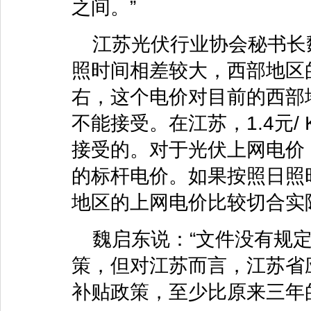
之间。”
江苏光伏行业协会秘书长
照时间相差较大，西部地区
右，这个电价对目前的西部
不能接受。在江苏，1.4元
接受的。对于光伏上网电价
的标杆电价。如果按照日照时
地区的上网电价比较切合实
魏启东说：“文件没有规
策，但对江苏而言，江苏省
补贴政策，至少比原来三年