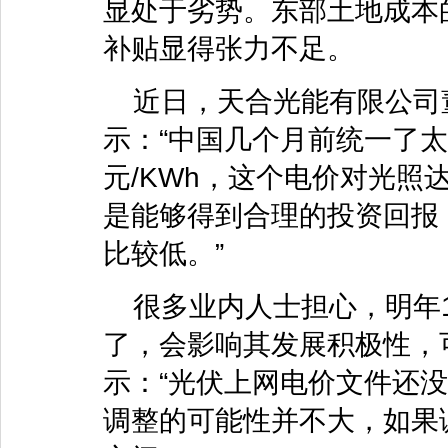
显处于劣势。东部土地成本的
补贴显得张力不足。
近日，天合光能有限公司
示：“中国几个月前统一了太
元/KWh，这个电价对光照
是能够得到合理的投资回报
比较低。”
很多业内人士担心，明年1
了，会影响其发展积极性，
示：“光伏上网电价文件还
调整的可能性并不大，如果调整，