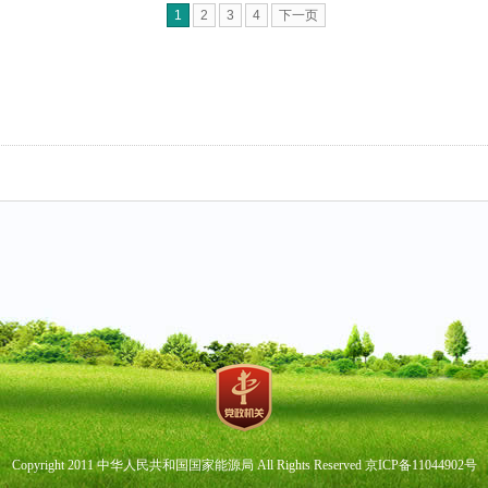
1
2
3
4
下一页
Copyright 2011 中华人民共和国国家能源局 All Rights Reserved 京ICP备11044902号