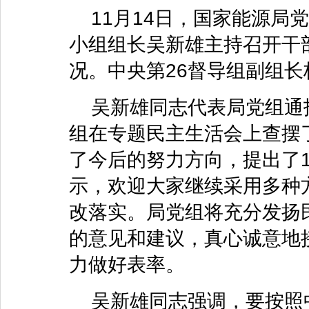
11月14日，国家能源局
小组组长吴新雄主持召开干
况。中央第26督导组副组
吴新雄同志代表局党组通
组在专题民主生活会上查摆了
了今后的努力方向，提出了
示，欢迎大家继续采用多种
改落实。局党组将充分发扬
的意见和建议，真心诚意地
力做好表率。
吴新雄同志强调，要按照