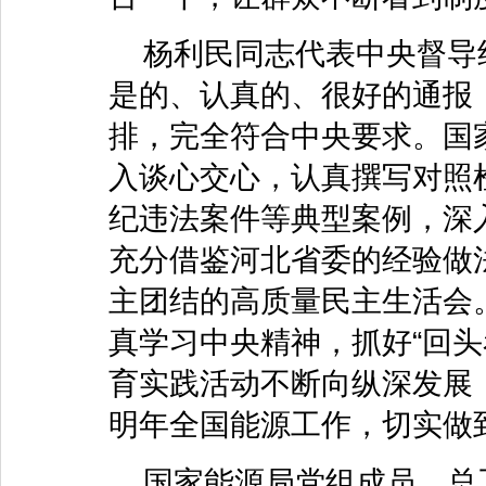
杨利民同志代表中央督导组
是的、认真的、很好的通报
排，完全符合中央要求。国
入谈心交心，认真撰写对照
纪违法案件等典型案例，深入
充分借鉴河北省委的经验做
主团结的高质量民主生活会
真学习中央精神，抓好“回头
育实践活动不断向纵深发展
明年全国能源工作，切实做
国家能源局党组成员，总