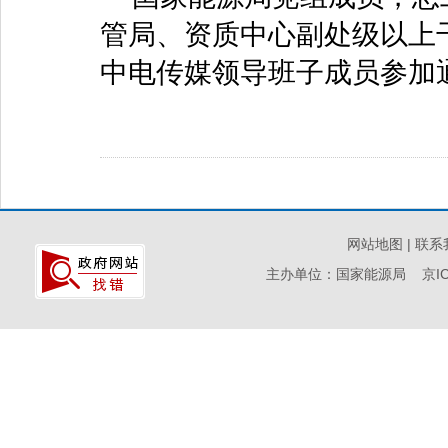
管局、资质中心副处级以上
中电传媒领导班子成员参加