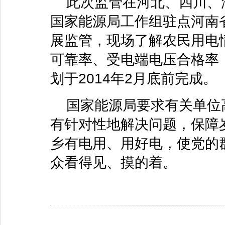
此次监管在河北、四川、湖
国家能源局工作组驻点河南
展监管，现场了解农民用电
可靠率、受电端电压合格率
划于2014年2月底前完成。
国家能源局要求有关单位
有针对性地解决问题，保障
乡有电用、用好电，使党的
众看得见、摸的着。