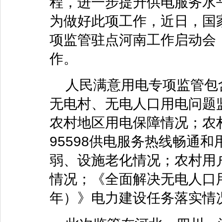
程，进一步提升供电服务水
为做好此项工作，近日，国
项监管驻点河南工作启动会
作。
人民满意用电专项监管包
无电村、无电人口用电问题
农村地区用电保障情况；农
95598供电服务热线畅通
弱、设施老化情况；农村用
情况；《全面解决无电人口用电
年）》电力建设任务落实情