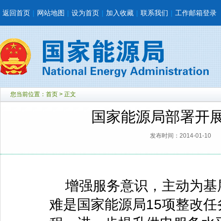
返回首页
|
网站地图
|
设为首页
|
加入收藏
|
联系我们
|
工作邮箱登录
您当前位置：
首页
> 正文
国家能源局部署开
发布时间：2014-01-10
增强服务意识，主动为基
难是国家能源局15项整改