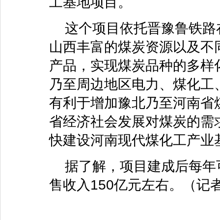
工基地项目。
这个项目依托晋豫鲁铁路
山西丰富的煤炭资源以及不
产品，实现煤炭品种的多样
乃至周边地区电力、煤化工
有利于增加豫北乃至河南省
省经济社会发展对煤炭的需
快建设河南现代煤化工产业
据了解，项目建成后每年可
售收入150亿元左右。（记