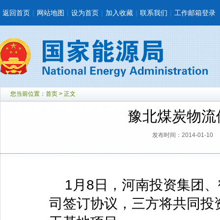
返回首页
|
网站地图
|
设为首页
|
加入收藏
|
联系我们
|
工作邮箱登录
您当前位置：
首页
> 正文
豫北煤炭物流
发布时间：2014-01-10
1月8日，河南投资集团、
司签订协议，三方将共同投