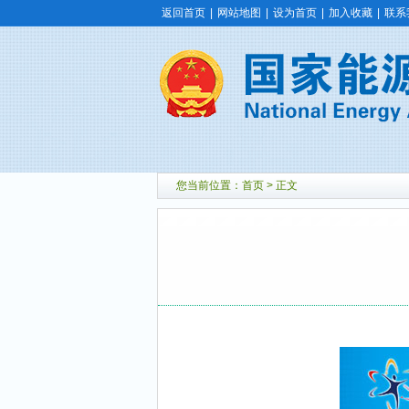
返回首页
|
网站地图
|
设为首页
|
加入收藏
|
联系
您当前位置：
首页
> 正文