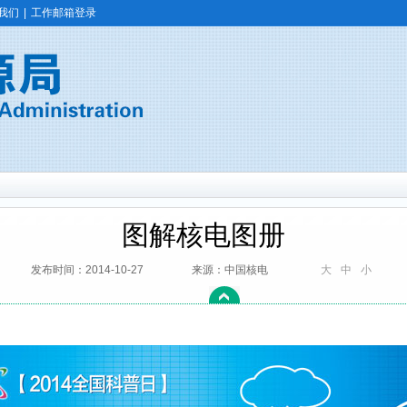
我们
|
工作邮箱登录
图解核电图册
发布时间：2014-10-27
来源：中国核电
大
中
小