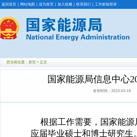
返回首页
|
网站地图
|
设为首页
|
加入收藏
|
联系我们
|
工作邮箱登录
您当前位置：
首页
> 正文
国家能源局信息中心2
发布时间：2015-03-16
根据工作需要，国家能源
应届毕业硕士和博士研究生