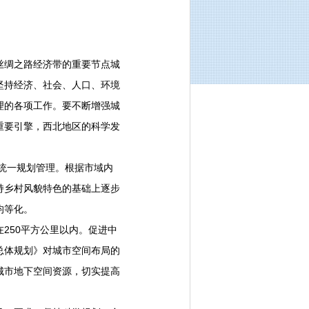
绸之路经济带的重要节点城
坚持经济、社会、人口、环境
理的各项工作。要不断增强城
重要引擎，西北地区的科学发
统一规划管理。根据市域内
持乡村风貌特色的基础上逐步
均等化。
250平方公里以内。促进中
总体规划》对城市空间布局的
城市地下空间资源，切实提高