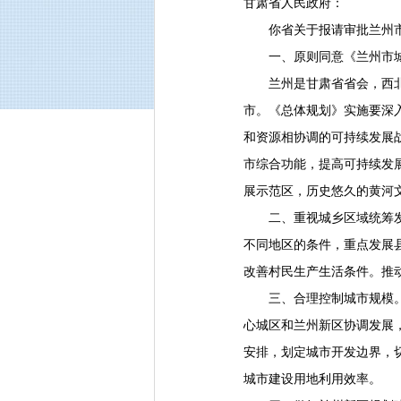
甘肃省人民政府：
你省关于报请审批兰州市
一、原则同意《兰州市城市总
兰州是甘肃省省会，西北地
市。《总体规划》实施要深
和资源相协调的可持续发展
市综合功能，提高可持续发
展示范区，历史悠久的黄河
二、重视城乡区域统筹发展
不同地区的条件，重点发展
改善村民生产生活条件。推
三、合理控制城市规模。到2
心城区和兰州新区协调发展
安排，划定城市开发边界，
城市建设用地利用效率。