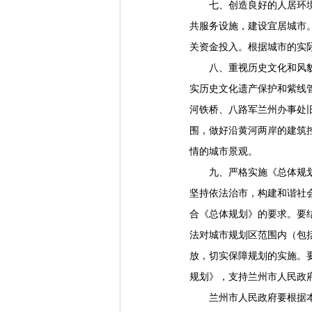
七、创造良好的人居环境。
共服务设施，建设宜居城市
关资金投入。根据城市的实
八、重视历史文化和风貌特
实历史文化遗产保护和紫线
河铁桥、八路军兰州办事处
围，做好沿黄河两岸的建筑
情的城市景观。
九、严格实施《总体规划》
坚持依法治市，构建和谐社
合《总体规划》的要求。要
法对城市规划区范围内（包
放，切实保障规划的实施。
规划》，支持兰州市人民政
兰州市人民政府要根据本批