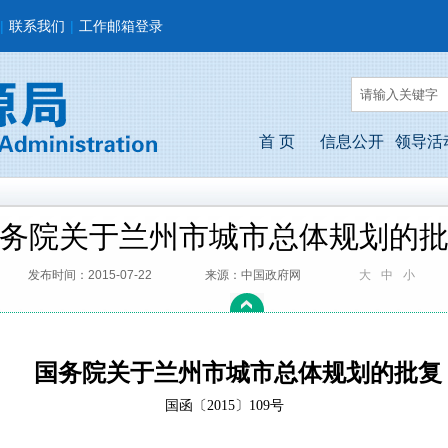
|
联系我们
|
工作邮箱登录
首 页
信息公开
领导活
务院关于兰州市城市总体规划的
发布时间：2015-07-22
来源：中国政府网
大
中
小
国务院关于兰州市城市总体规划的批复
国函〔2015〕109号