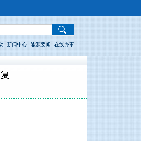
动
新闻中心
能源要闻
在线办事
批复