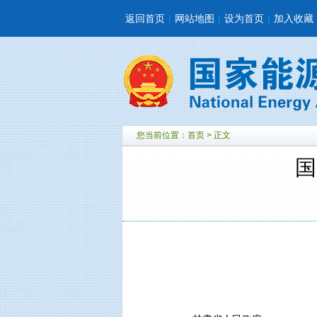
返回首页
|
网站地图
|
设为首页
|
加入收藏
您当前位置：
首页
> 正文
国