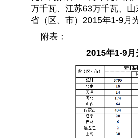
万千瓦、江苏63万千瓦、山
省（区、市）2015年1-
附表：
2015年1-