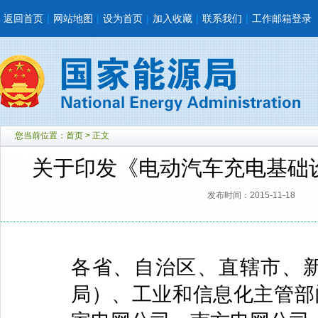
返回首页
|
网站地图
|
设为首页
|
加入收藏
|
联系我们
|
工作邮箱登录
您当前位置：
首页
> 正文
关于印发《电动汽车充电基础设施
发布时间：2015-11-18
各省、自治区、直辖市、
局）、工业和信息化主管部