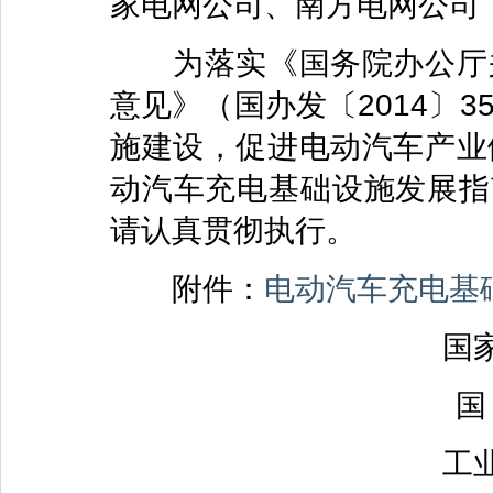
家电网公司、南方电网公司
为落实《国务院办公厅关
意见》（国办发〔2014〕
施建设，促进电动汽车产业
动汽车充电基础设施发展指南
请认真贯彻执行。
附件：
电动汽车充电基础
国
国
工