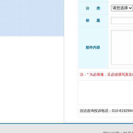
分 类
标 题
邮件内容
注：* 为必填项，且必须填写真实
信访咨询投诉电话：010-819294