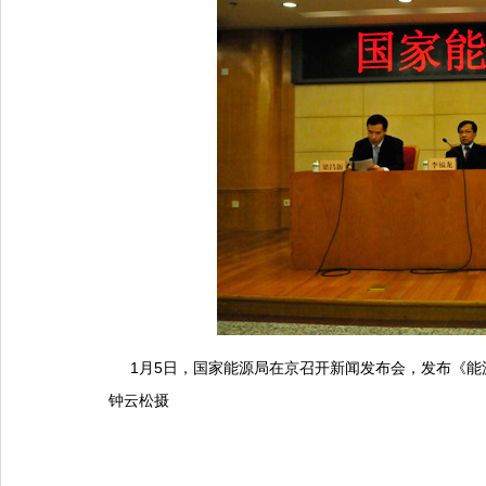
1月5日，国家能源局在京召开新闻发布会，发布《能源
钟云松摄