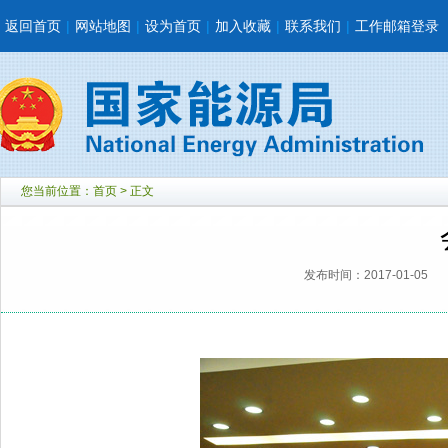
返回首页
|
网站地图
|
设为首页
|
加入收藏
|
联系我们
|
工作邮箱登录
您当前位置：
首页
> 正文
发布时间：2017-01-05