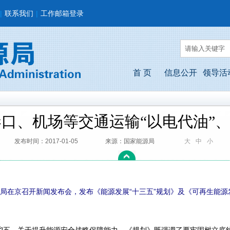
|
联系我们
|
工作邮箱登录
首 页
信息公开
领导活
口、机场等交通运输“以电代油”、
发布时间：2017-01-05
来源：国家能源局
大
中
小
源局在京召开新闻发布会，发布《能源发展“十三五”规划》及《可再生能源