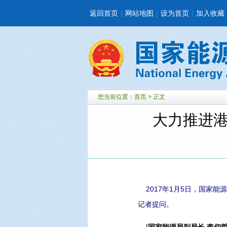
返回首页
|
网站地图
|
设为首页
|
加入收藏
您当前位置：
首页
> 正文
大力推进港
2017年1月5日，国家能
记者提问。