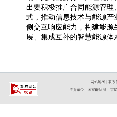
出要积极推广合同能源管理
式，推动信息技术与能源产
侧交互响应能力，构建能源
展、集成互补的智慧能源体