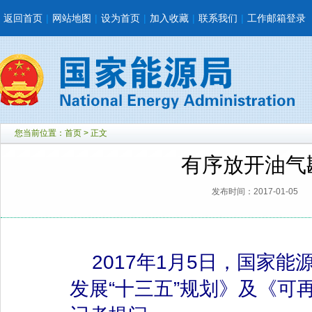
返回首页
|
网站地图
|
设为首页
|
加入收藏
|
联系我们
|
工作邮箱登录
您当前位置：
首页
> 正文
有序放开油气
发布时间：2017-01-05
2017年1月5日，国家能
发展“十三五”规划》及《可