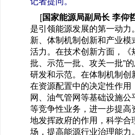
记者提问。
[
国家能源局副局长 李仰
是引领能源发展的第一动力
新、体制机制创新和产业模
活力。在技术创新方面，《
批、示范一批、攻关一批”
研发和示范。在体制机制创
在资源配置中的决定性作用
网、油气管网等基础设施公
等竞争性业务，进一步提高
地发挥政府的作用，科学合
场，提高能源行业治理能力