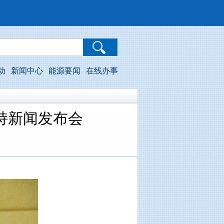
动
新闻中心
能源要闻
在线办事
持新闻发布会