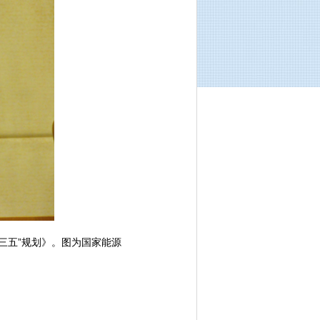
三五”规划》。图为国家能源