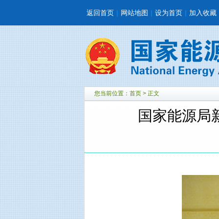
返回首页
|
网站地图
|
设为首页
|
加入收藏
您当前位置：
首页
> 正文
国家能源局