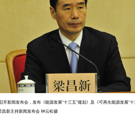
开新闻发布会，发布《能源发展“十三五”规划》及《可再生能源发展“十
梁昌新主持新闻发布会 钟云松摄