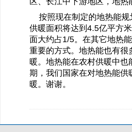
区、长江中下游地区，地热
按照现在制定的地热能规划
供暖面积将达到4.5亿平方
面大约占1/5。在其它地热
重要的方式。地热能也有很
暖。地热能在农村供暖中也能
期，我们国家在对地热能供
暖。谢谢。