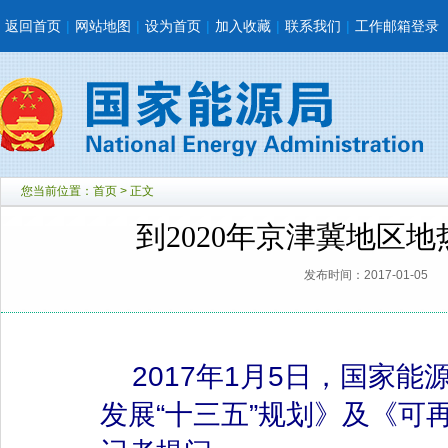
返回首页
|
网站地图
|
设为首页
|
加入收藏
|
联系我们
|
工作邮箱登录
您当前位置：
首页
> 正文
到2020年京津冀地区地
发布时间：2017-01-05
2017年1月5日，国家能
发展“十三五”规划》及《可