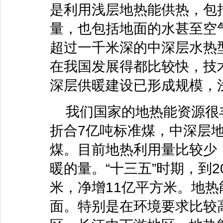
是利用浅层地热能供热，包
量，也包括地面的水甚至空
超过一千米深的中深层水热
在我国发展得都比较快，技
深层供暖建设已形成规模，
我们国家的地热能资源很
折合7亿吨标准煤，中深层地
煤。目前地热利用量比较少
暖的量。“十三五”时期，到2
米，净增11亿平方米。地
面。特别是在环境要求比较