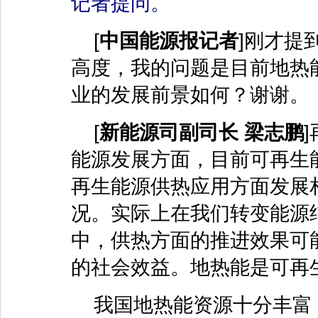
记者提问。
[
中国能源报记者
]刚才提
高度，我的问题是目前地热
业的发展前景如何？谢谢。
[
新能源司副司长
梁志鹏
能源发展方面，目前可再生
再生能源供热应用方面发展
况。实际上在我们转变能源
中，供热方面的推进效果可
的社会效益。地热能是可再
我国地热能资源十分丰富