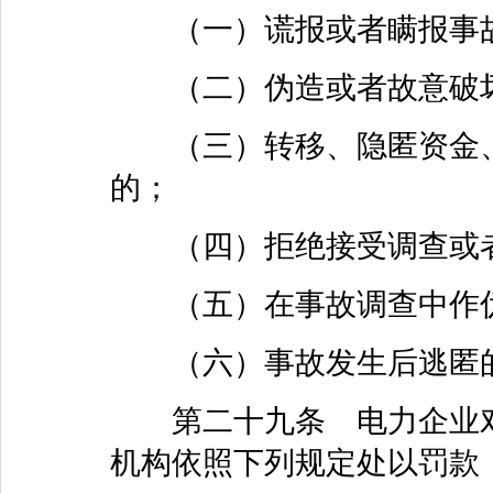
（一）谎报或者瞒报事
（二）伪造或者故意破坏
（三）转移、隐匿资金、
的；
（四）拒绝接受调查或者
（五）在事故调查中作伪
（六）事故发生后逃匿
第二十九条 电力企业对
机构依照下列规定处以罚款