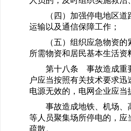
人员的，及时组织实施救治
（四）加强停电地区道路
运输以及通信保障工作；
（五）组织应急物资的紧
所需物资和居民基本生活资
第十八条 事故造成重要
户应当按照有关技术要求迅
电源无效的，电网企业应当
事故造成地铁、机场、高
等人员聚集场所停电的，应
疏散。