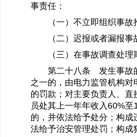
事责任：
（一）不立即组织事故
（二）迟报或者漏报事
（三）在事故调查处理期
第二十八条 发生事故的
之一的，由电力监管机构对电
的罚款；对主要负责人、直
员处其上一年年收入60%至
的，并依法给予处分；构成
法给予治安管理处罚；构成