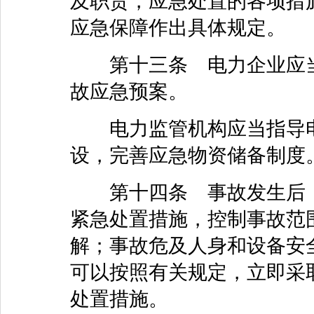
及职责，应急处置的各项措
应急保障作出具体规定。
第十三条 电力企业应当
故应急预案。
电力监管机构应当指导电
设，完善应急物资储备制度
第十四条 事故发生后，
紧急处置措施，控制事故范
解；事故危及人身和设备安
可以按照有关规定，立即采
处置措施。