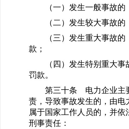
（一）发生一般事故的，处
（二）发生较大事故的，处
（三）发生重大事故的，处
款；
（四）发生特别重大事故的
罚款。
第三十条 电力企业主要
责，导致事故发生的，由电
属于国家工作人员的，并依
刑事责任：