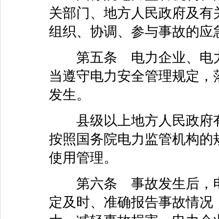
关部门、地方人民政府及有
组织、协调、参与事故的应
第五条 电力企业、电力
当遵守电力安全管理规定，
发生。
县级以上地方人民政府有
按照国务院电力监管机构的
使用管理。
第六条 事故发生后，电
定及时、准确报告事故情况