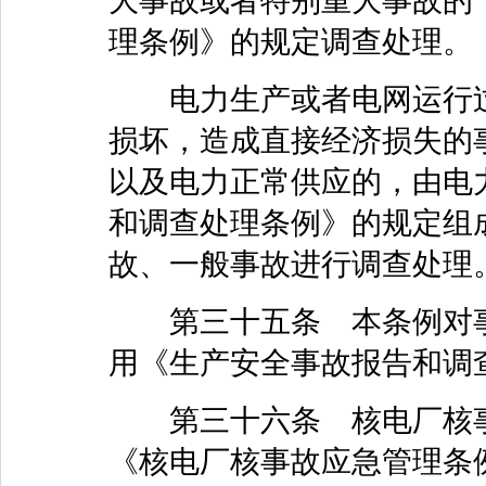
大事故或者特别重大事故的
理条例》的规定调查处理。
电力生产或者电网运行过
损坏，造成直接经济损失的
以及电力正常供应的，由电
和调查处理条例》的规定组
故、一般事故进行调查处理
第三十五条 本条例对事
用《生产安全事故报告和调
第三十六条 核电厂核事
《核电厂核事故应急管理条