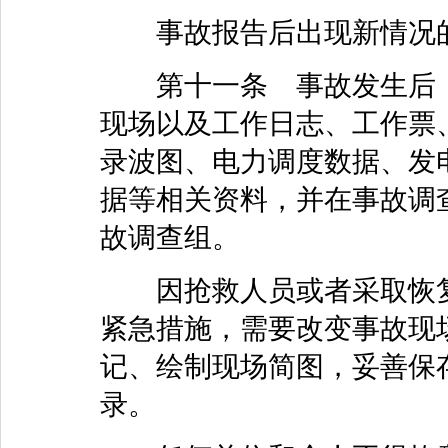
事故报告后出现新情况的
第十一条 事故发生后，
现场以及工作日志、工作票
录波图、电力调度数据、发
据等相关资料，并在事故调
故调查组。
因抢救人员或者采取恢复
紧急措施，需要改变事故现
记、绘制现场简图，妥善保
录。