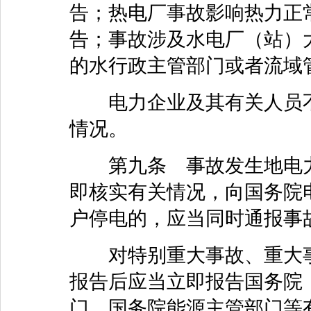
告；热电厂事故影响热力正
告；事故涉及水电厂（站）
的水行政主管部门或者流域
电力企业及其有关人员不
情况。
第九条 事故发生地电力
即核实有关情况，向国务院
户停电的，应当同时通报事
对特别重大事故、重大事
报告后应当立即报告国务院
门、国务院能源主管部门等