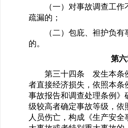
（一）对事故调查工作不
疏漏的；
（二）包庇、袒护负有事
的。
第
第三十四条 发生本条例
者直接经济损失，依照本条
事故报告和调查处理条例》
级较高者确定事故等级，依
人员伤亡，构成《生产安全