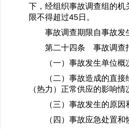
下，经组织事故调查组的机
限不得超过45日。
事故调查期限自事故发生
第二十四条 事故调查报
（一）事故发生单位概况
（二）事故造成的直接经
（热力）正常供应的影响情
（三）事故发生的原因和
（四）事故应急处置和恢