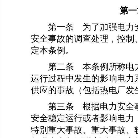
第
第一条 为了加强电力安
安全事故的调查处理，控制
定本条例。
第二条 本条例所称电力
运行过程中发生的影响电力
供应的事故（包括热电厂发
第三条 根据电力安全事
安全稳定运行或者影响电力
特别重大事故、重大事故、