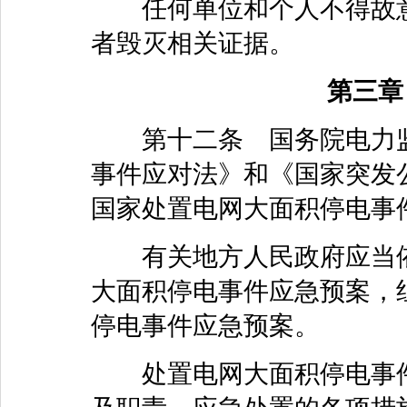
任何单位和个人不得故意
者毁灭相关证据。
第三章
第十二条 国务院电力监
事件应对法》和《国家突发
国家处置电网大面积停电事
有关地方人民政府应当依
大面积停电事件应急预案，
停电事件应急预案。
处置电网大面积停电事件