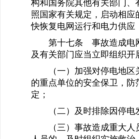
构和国务院其他有关部门、
照国家有关规定，启动相应
快恢复电网运行和电力供应
第十七条 事故造成电网
及有关部门应当立即组织开
（一）加强对停电地区关
的重点单位的安全保卫，防
定；
（二）及时排除因停电发
（三）事故造成重大人员