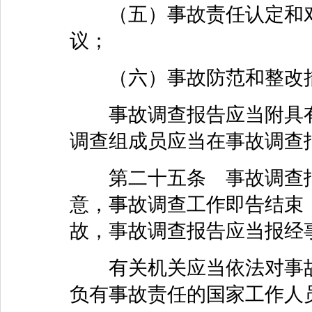
（五）事故责任认定和对
议；
（六）事故防范和整改
事故调查报告应当附具有
调查组成员应当在事故调查
第二十五条 事故调查报
意，事故调查工作即告结束
故，事故调查报告应当报经
有关机关应当依法对事故
负有事故责任的国家工作人