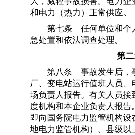
大，减轻事故损害。电力企
和电力（热力）正常供应。
第七条 任何单位和个人
急处置和依法调查处理。
第二
第八条 事故发生后，事
厂、变电站运行值班人员、
场负责人报告。有关人员接
度机构和本企业负责人报告
即向国务院电力监管机构设
地电力监管机构）、县级以