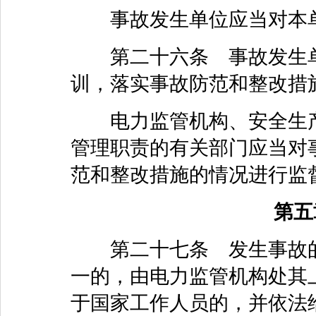
事故发生单位应当对本单
第二十六条 事故发生单
训，落实事故防范和整改措
电力监管机构、安全生产
管理职责的有关部门应当对
范和整改措施的情况进行监
第五
第二十七条 发生事故的
一的，由电力监管机构处其上
于国家工作人员的，并依法