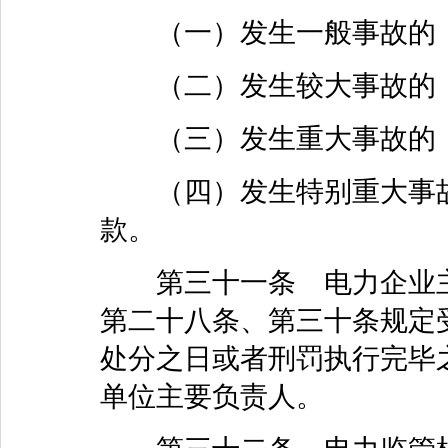
（一）发生一般事故的，
（二）发生较大事故的，
（三）发生重大事故的，
（四）发生特别重大事故
款。
第三十一条 电力企业主
第二十八条、第三十条规定
处分之日或者刑罚执行完毕
单位主要负责人。