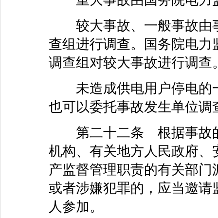
较大事故、一般事故由事
查组进行调查。国务院电力
调查组对较大事故进行调查
未造成供电用户停电的一
也可以委托事故发生单位调
第二十二条 根据事故的
机构、有关地方人民政府、
产监督管理职责的有关部门
或者涉嫌犯罪的，应当邀请
人参加。