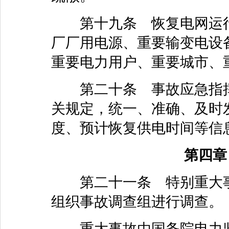
第十九条 恢复电网运行
厂厂用电源、重要输变电设
重要电力用户、重要城市、
第二十条 事故应急指挥
关规定，统一、准确、及时
度、预计恢复供电时间等信
第四章
第二十一条 特别重大事
组织事故调查组进行调查。
重大事故由国务院电力监