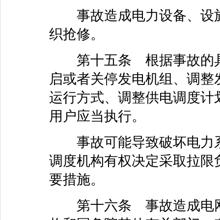
事故造成电力设备、设施
织抢修。
第十五条 根据事故的具
启或者关停发电机组、调整
运行方式、调整供电调度计
用户应当执行。
事故可能导致破坏电力系
调度机构有权决定采取拉限
要措施。
第十六条 事故造成电网