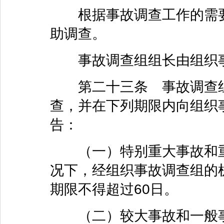
根据事故调查工作的需要
助调查。
事故调查组组长由组织事
第二十三条 事故调查组
查，并在下列期限内向组织
告：
（一）特别重大事故和重
况下，经组织事故调查组的
期限不得超过60日。
（二）较大事故和一般事