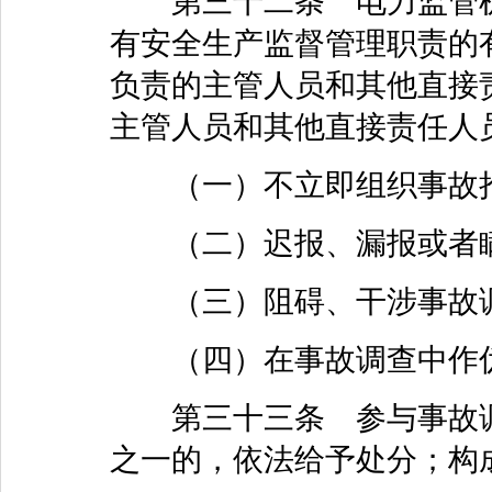
第三十二条 电力监管机
有安全生产监督管理职责的
负责的主管人员和其他直接
主管人员和其他直接责任人
（一）不立即组织事故
（二）迟报、漏报或者瞒
（三）阻碍、干涉事故调
（四）在事故调查中作伪
第三十三条 参与事故调
之一的，依法给予处分；构