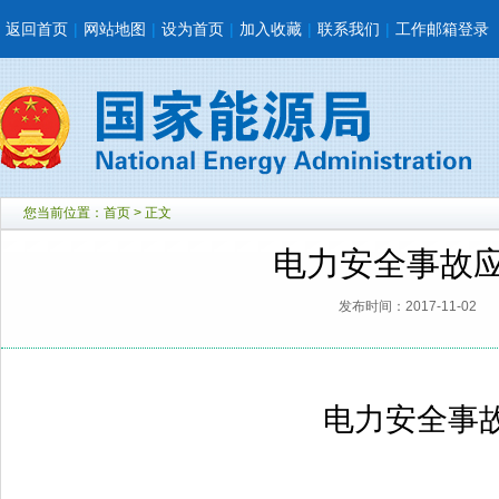
返回首页
|
网站地图
|
设为首页
|
加入收藏
|
联系我们
|
工作邮箱登录
您当前位置：
首页
> 正文
电力安全事故
发布时间：2017-11-02
电力安全事故