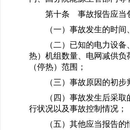
第十条 事故报告应当包
（一）事故发生的时间、
（二）已知的电力设备、
热）机组数量、电网减供负
（停热）范围；
（三）事故原因的初步
（四）事故发生后采取的
行状况以及事故控制情况；
（五）其他应当报告的