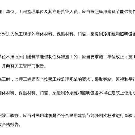
单位、工程监理单位及其注册执业人员，应当按照民用建筑节能强制
进入施工现场的墙体材料、保温材料、门窗、采暖制冷系统和照明设备
不按照民用建筑节能强制性标准施工的，应当要求施工单位改正；施工
，并向有关主管部门报告。
时，监理工程师应当按照工程监理规范的要求，采取旁站、巡视和平
材料、保温材料、门窗、采暖制冷系统和照明设备不得在建筑上使用或
工验收，应当对民用建筑是否符合民用建筑节能强制性标准进行查验；
收合格报告。