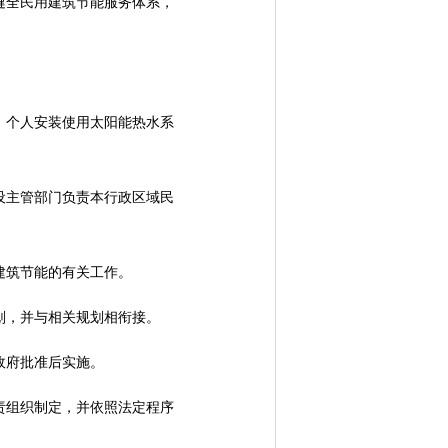
全民用建筑节能服务体系，
个人安装使用太阳能热水系
主管部门负责本行政区域民
建筑节能的有关工作。
划，并与相关规划相衔接。
政府批准后实施。
组织制定，并依照法定程序