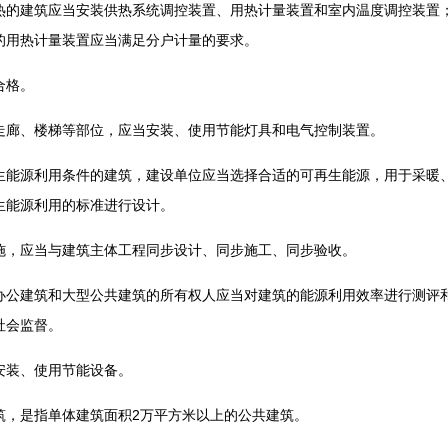
建筑应当安装供热系统调控装置、用热计量装置和室内温度调控装置；
的用热计量装置应当满足分户计量的要求。
合格。
廊、楼梯等部位，应当安装、使用节能灯具和电气控制装置。
源利用条件的建筑，建设单位应当选择合适的可再生能源，用于采暖、
生能源利用的标准进行设计。
，应当与建筑主体工程同步设计、同步施工、同步验收。
建筑和大型公共建筑的所有权人应当对建筑的能源利用效率进行测评和
社会监督。
装、使用节能设备。
是指单体建筑面积2万平方米以上的公共建筑。