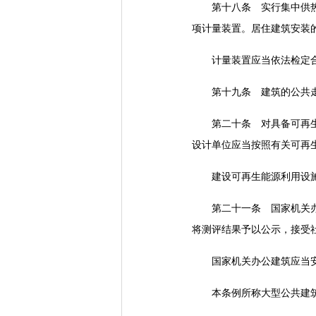
第十八条 实行集中供热的
项计量装置。居住建筑安装
计量装置应当依法检定
第十九条 建筑的公共走
第二十条 对具备可再生能
设计单位应当按照有关可再
建设可再生能源利用设施
第二十一条 国家机关办公
将测评结果予以公示，接受
国家机关办公建筑应当安
本条例所称大型公共建筑，