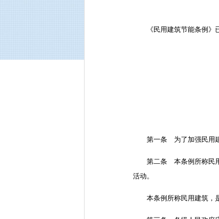
《民用建筑节能条例》已经2
第一条 为了加强民用建筑
第二条 本条例所称民用建
活动。
本条例所称民用建筑，是指