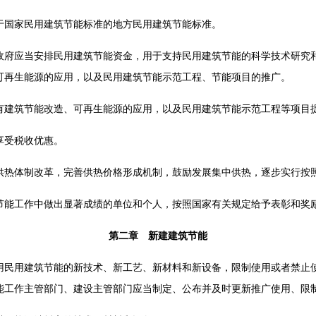
国家民用建筑节能标准的地方民用建筑节能标准。
应当安排民用建筑节能资金，用于支持民用建筑节能的科学技术研究和
可再生能源的应用，以及民用建筑节能示范工程、节能项目的推广。
筑节能改造、可再生能源的应用，以及民用建筑节能示范工程等项目
受税收优惠。
体制改革，完善供热价格形成机制，鼓励发展集中供热，逐步实行按
工作中做出显著成绩的单位和个人，按照国家有关规定给予表彰和奖
第二章 新建建筑节能
用建筑节能的新技术、新工艺、新材料和新设备，限制使用或者禁止
能工作主管部门、建设主管部门应当制定、公布并及时更新推广使用、限