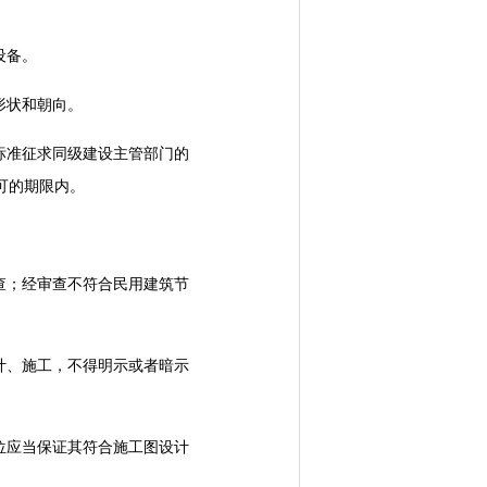
设备。
形状和朝向。
准征求同级建设主管部门的
可的期限内。
；经审查不符合民用建筑节
、施工，不得明示或者暗示
应当保证其符合施工图设计