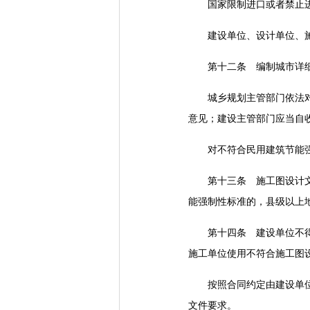
国家限制进口或者禁止进
建设单位、设计单位、施工
第十二条 编制城市详细规
城乡规划主管部门依法对民
意见；建设主管部门应当自
对不符合民用建筑节能强
第十三条 施工图设计文件
能强制性标准的，县级以上
第十四条 建设单位不得明
施工单位使用不符合施工图
按照合同约定由建设单位采
文件要求。