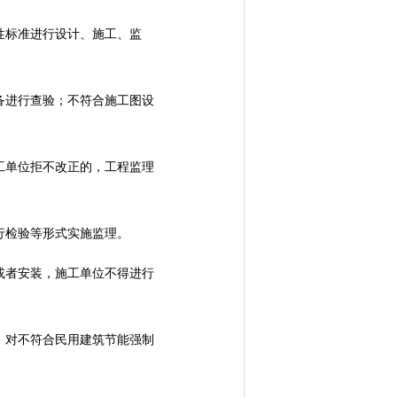
性标准进行设计、施工、监
进行查验；不符合施工图设
单位拒不改正的，工程监理
行检验等形式实施监理。
者安装，施工单位不得进行
对不符合民用建筑节能强制