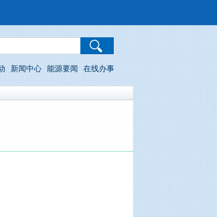
动
新闻中心
能源要闻
在线办事