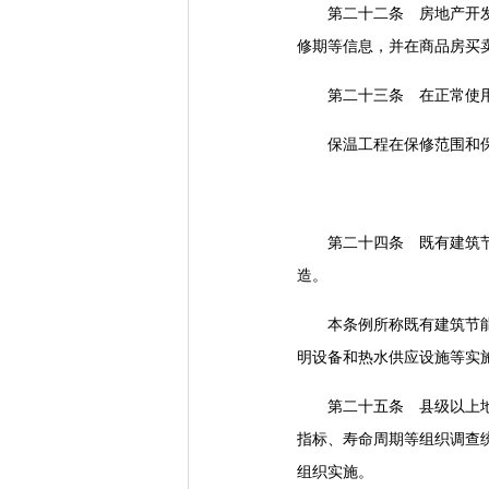
第二十二条 房地产开发企
修期等信息，并在商品房买
第二十三条 在正常使用条
保温工程在保修范围和保修
第二十四条 既有建筑节能
造。
本条例所称既有建筑节能改
明设备和热水供应设施等实
第二十五条 县级以上地方
指标、寿命周期等组织调查
组织实施。