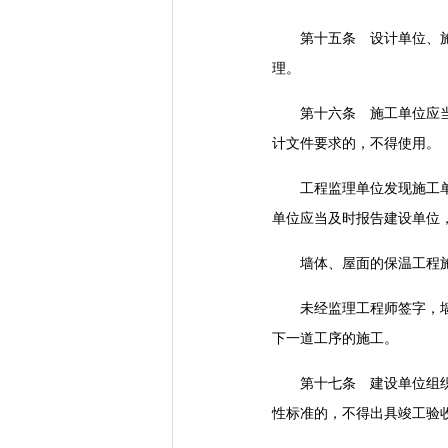
第十五条 设计单位、施工
理。
第十六条 施工单位应当对
计文件要求的，不得使用。
工程监理单位发现施工单位
单位应当及时报告建设单位
墙体、屋面的保温工程施工
未经监理工程师签字，墙体
下一道工序的施工。
第十七条 建设单位组织竣
性标准的，不得出具竣工验