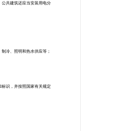
公共建筑还应当安装用电分
制冷、照明和热水供应等；
标识，并按照国家有关规定