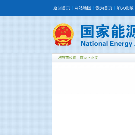
返回首页
|
网站地图
|
设为首页
|
加入收藏
您当前位置：
首页
> 正文