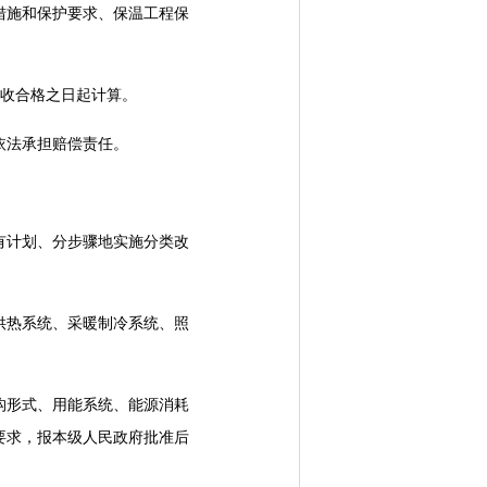
施和保护要求、保温工程保
收合格之日起计算。
依法承担赔偿责任。
计划、分步骤地实施分类改
热系统、采暖制冷系统、照
形式、用能系统、能源消耗
要求，报本级人民政府批准后