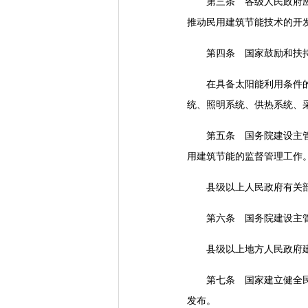
第三条 各级人民政府应当
推动民用建筑节能技术的开
第四条 国家鼓励和扶持在
在具备太阳能利用条件的地
统、照明系统、供热系统、
第五条 国务院建设主管部
用建筑节能的监督管理工作
县级以上人民政府有关部门
第六条 国务院建设主管部
县级以上地方人民政府建设
第七条 国家建立健全民用
发布。