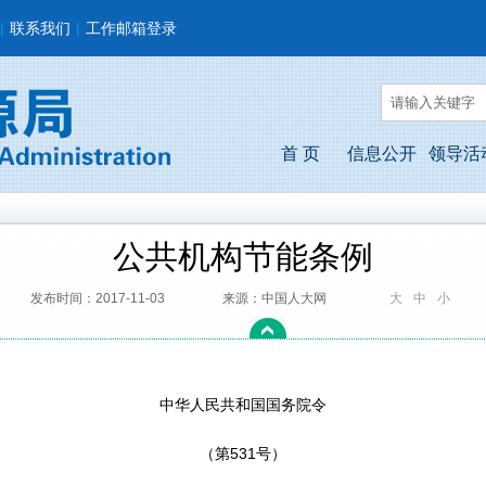
|
联系我们
|
工作邮箱登录
首 页
信息公开
领导活
公共机构节能条例
发布时间：2017-11-03
来源：中国人大网
大
中
小
中华人民共和国国务院令
（第531号）