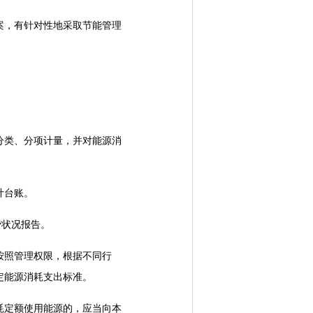
，有针对性地采取节能管理
类、分项计量，并对能源消
计台账。
费状况报告。
按照管理权限，根据不同行
定能源消耗支出标准。
定额使用能源的，应当向本