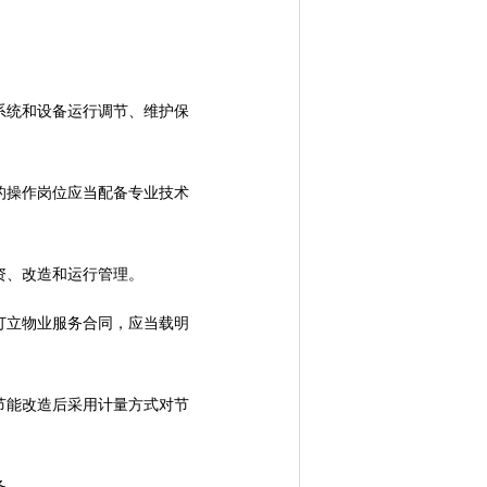
统和设备运行调节、维护保
操作岗位应当配备专业技术
资、改造和运行管理。
立物业服务合同，应当载明
能改造后采用计量方式对节
备。