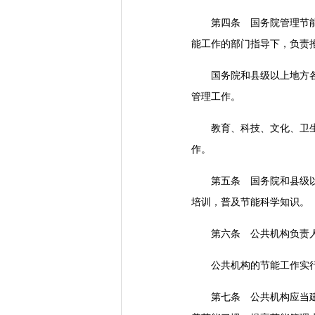
第四条 国务院管理节能工
能工作的部门指导下，负责
国务院和县级以上地方各级
管理工作。
教育、科技、文化、卫生、
作。
第五条 国务院和县级以上
培训，普及节能科学知识。
第六条 公共机构负责人
公共机构的节能工作实行目
第七条 公共机构应当建立