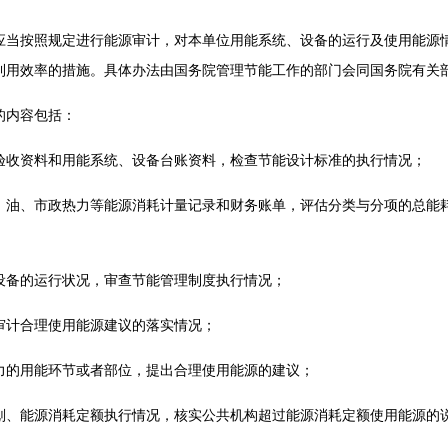
按照规定进行能源审计，对本单位用能系统、设备的运行及使用能源情
利用效率的措施。具体办法由国务院管理节能工作的部门会同国务院有关
内容包括：
收资料和用能系统、设备台账资料，检查节能设计标准的执行情况；
、市政热力等能源消耗计量记录和财务账单，评估分类与分项的总能耗
备的运行状况，审查节能管理制度执行情况；
计合理使用能源建议的落实情况；
的用能环节或者部位，提出合理使用能源的建议；
能源消耗定额执行情况，核实公共机构超过能源消耗定额使用能源的