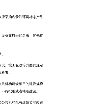
府采购名录和环境标志产品
设备政府采购名录，优先将
录。
试、竣工验收等方面的规定
督检查。
共机构建设项目的建设规模
，不得批准或者核准建设。
公共机构既有建筑节能改造