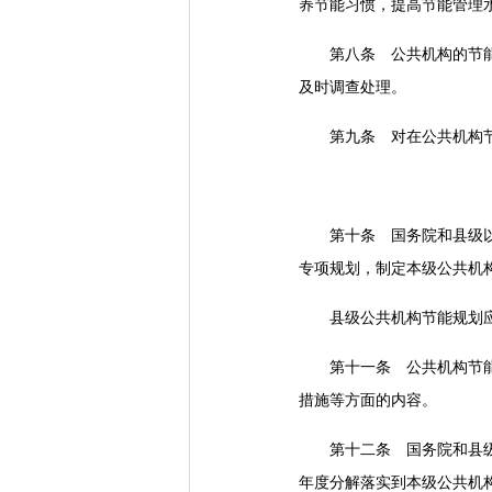
养节能习惯，提高节能管理
第八条 公共机构的节能工
及时调查处理。
第九条 对在公共机构节能
第十条 国务院和县级以上
专项规划，制定本级公共机
县级公共机构节能规划应
第十一条 公共机构节能规
措施等方面的内容。
第十二条 国务院和县级以
年度分解落实到本级公共机