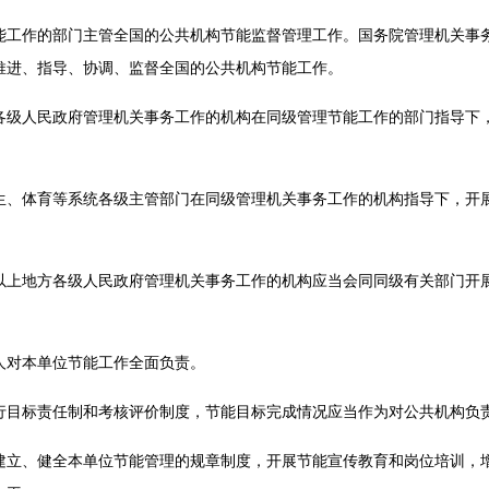
作的部门主管全国的公共机构节能监督管理工作。国务院管理机关事务
推进、指导、协调、监督全国的公共机构节能工作。
人民政府管理机关事务工作的机构在同级管理节能工作的部门指导下，
体育等系统各级主管部门在同级管理机关事务工作的机构指导下，开展
地方各级人民政府管理机关事务工作的机构应当会同同级有关部门开展
对本单位节能工作全面负责。
标责任制和考核评价制度，节能目标完成情况应当作为对公共机构负
、健全本单位节能管理的规章制度，开展节能宣传教育和岗位培训，增