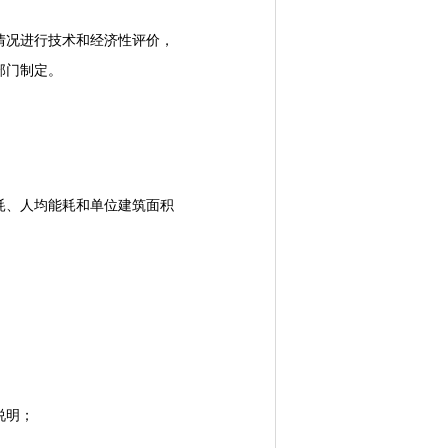
况进行技术和经济性评价，
部门制定。
、人均能耗和单位建筑面积
说明；