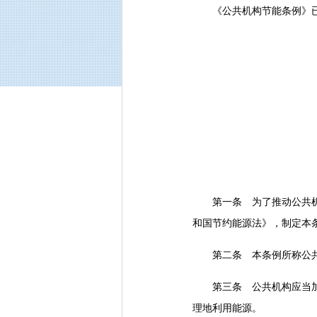
《公共机构节能条例》已经2
第一条 为了推动公共机构
和国节约能源法》，制定本
第二条 本条例所称公共机
第三条 公共机构应当加强
理地利用能源。