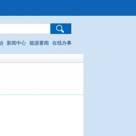
动
新闻中心
能源要闻
在线办事