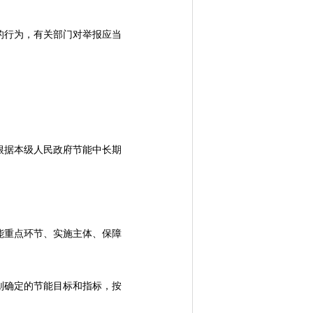
行为，有关部门对举报应当
据本级人民政府节能中长期
重点环节、实施主体、保障
确定的节能目标和指标，按