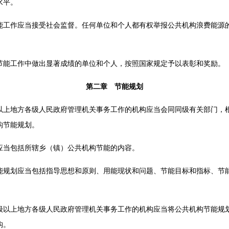
水平。
作应当接受社会监督。任何单位和个人都有权举报公共机构浪费能源的
工作中做出显著成绩的单位和个人，按照国家规定予以表彰和奖励。
第二章 节能规划
地方各级人民政府管理机关事务工作的机构应当会同同级有关部门，根
构节能规划。
当包括所辖乡（镇）公共机构节能的内容。
划应当包括指导思想和原则、用能现状和问题、节能目标和指标、节能
上地方各级人民政府管理机关事务工作的机构应当将公共机构节能规划
构。