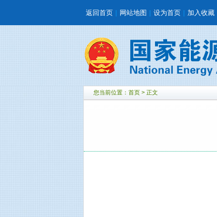
返回首页
|
网站地图
|
设为首页
|
加入收藏
您当前位置：
首页
> 正文