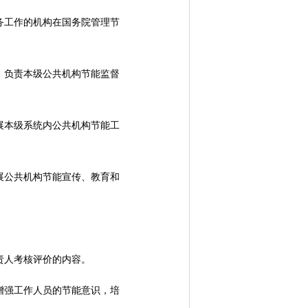
工作的机构在国务院管理节
负责本级公共机构节能监督
本级系统内公共机构节能工
公共机构节能宣传、教育和
责人考核评价的内容。
强工作人员的节能意识，培