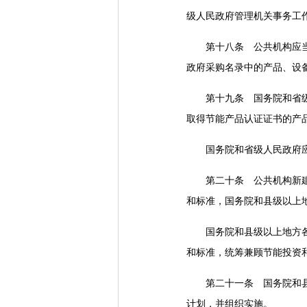
级人民政府管理机关事务工
第十八条 公共机构应当按
政府采购名录中的产品、设
第十九条 国务院和省级人
取得节能产品认证证书的产
国务院和省级人民政府应当
第二十条 公共机构新建建
和标准，国务院和县级以上
国务院和县级以上地方各级
和标准，统筹兼顾节能投资
第二十一条 国务院和县级
计划，并组织实施。