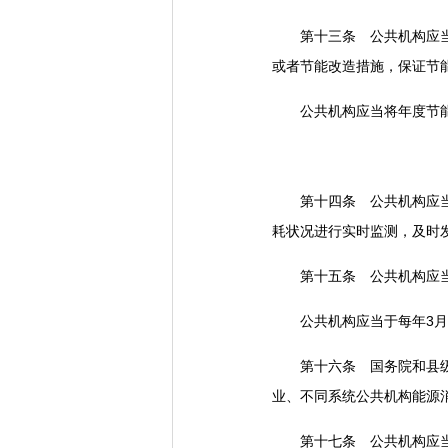
第十三条 公共机构应当结
或者节能改造措施，保证节
公共机构应当将年度节能
第十四条 公共机构应当实
耗状况进行实时监测，及时
第十五条 公共机构应当指
公共机构应当于每年3月3
第十六条 国务院和县级以
业、不同系统公共机构能源
第十七条 公共机构应当在