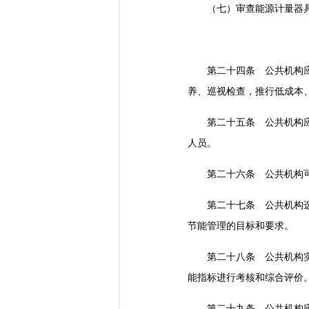
（七）审查能源计量器具
第二十四条 公共机构应当
养、巡视检查，推行低成本
第二十五条 公共机构应当
人员。
第二十六条 公共机构可以
第二十七条 公共机构选择
节能管理的目标和要求。
第二十八条 公共机构实施
能指标进行考核和综合评价
第二十九条 公共机构应当