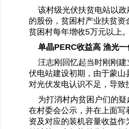
该村级光伏扶贫电站以政府
的股份，贫困村产业扶贫资金
贫困村每年增收5万元以上
单晶PERC收益高 渔光一
汪志刚回忆起当时刚刚建立
伏电站建设初期，由于蒙山
对光伏发电认识不足，导致
为打消村内贫困户们的疑
在村委会公示，并在上面写
资及对应的装机容量收益作