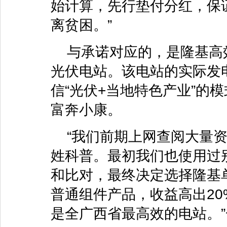
始计算，先行垫付分红，保
离贫困。”
与承诺对应的，是隆基高效
光伏电站。该电站的实际发
信“光伏+当地特色产业”的
富奔小康。
“我们前期上网查阅大量资
姓科普。最初我们也使用过
和比对，最终决定选择隆基
普通组件产品，收益高出2
是全广西省最高效的电站。