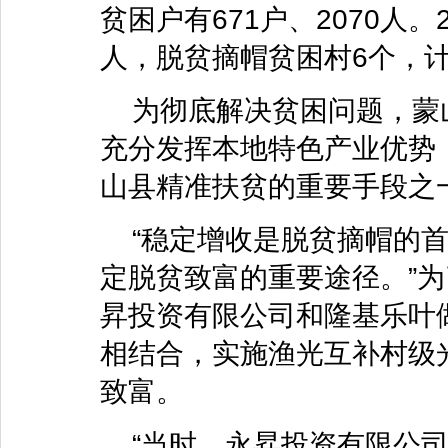
贫困户有671户、2070人。
人，脱贫摘帽贫困村6个，计
为彻底解决贫困问题，蒙
充分发挥本地特色产业优势
山县精准扶贫的重要手段之
“稳定增收是脱贫摘帽的首
定脱贫致富的重要途径。”
昇投资有限公司和隆基乐叶
相结合，实施渔光互补村级
致富。
“当时，永昇投资有限公司