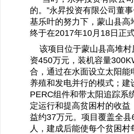
的。”永昇投资有限公司董
基乐叶的努力下，蒙山县高
终于在2017年10月18日
该项目位于蒙山县高堆村原鳗
资450万元，装机容量30
合，通过在水面设立太阳能
养殖和发电并行的模式；建
PERC组件和带太阳追踪
定运行和提高贫困村的收益，
益约37万元。项目覆盖全县
人，建成后能使每个贫困村