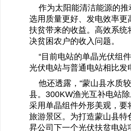
作为太阳能清洁能源的推
选用质量更好、发电效率更
扶贫带来的收益。高效系统
决贫困农户的收入问题。
“目前电站的单晶光伏组件
光伏电站与普通电站相比发电
他还透露，“蒙山县水质较
县。300KW渔光互补电站
采用单晶组件外形美观，要
旅游景区。为打造蒙山县特
昇公司下一个光伏扶贫电站