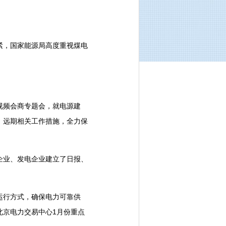
，国家能源局高度重视煤电
视频会商专题会，就电源建
、远期相关工作措施，全力保
业、发电企业建立了日报、
运行方式，确保电力可靠供
北京电力交易中心1月份重点