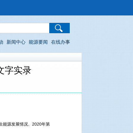
动
新闻中心
能源要闻
在线办事
文字实录
能源发展情况、2020年第