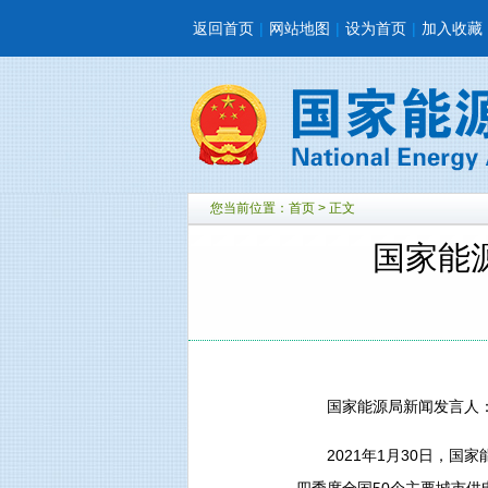
返回首页
|
网站地图
|
设为首页
|
加入收藏
您当前位置：
首页
> 正文
国家能
国家能源局新闻发言人
2021年1月30日，国家