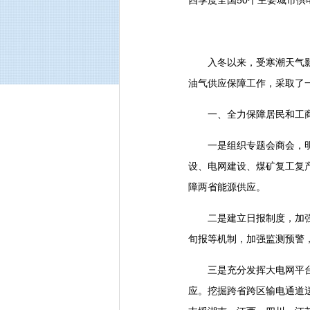
四季度全国50个主要城市
入冬以来，受寒潮天气影响
油气供应保障工作，采取了
一、全力保障居民和工商
一是组织专题会商会，明确
设、电网建设、煤矿复工复
障两省能源供应。
二是建立日报制度，加强电
旬报等机制，加强监测预警
三是充分发挥大电网平台作
应。挖掘跨省跨区输电通道