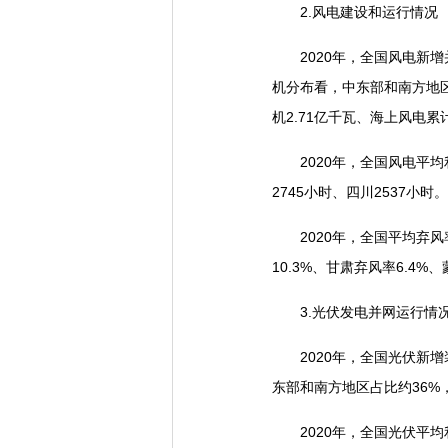
2.风电建设和运行情况
2020年，全国风电新增并
机分布看，中东部和南方地区占
机2.71亿千瓦、海上风电累
2020年，全国风电平均利
2745小时、四川2537小时。
2020年，全国平均弃风
10.3%、甘肃弃风率6.4%
3.光伏发电并网运行情
2020年，全国光伏新增装
东部和南方地区占比约36%，
2020年，全国光伏平均利