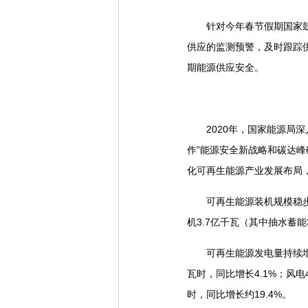
针对今年春节假期国家鼓励
供应的监测预警，及时跟踪
期能源供应安全。
2020年，国家能源局深
作”能源安全新战略和碳达
化可再生能源产业发展布局
可再生能源装机规模稳步扩大
机3.7亿千瓦（其中抽水蓄能
可再生能源发电量持续增长。
瓦时，同比增长4.1%；风电
时，同比增长约19.4%。