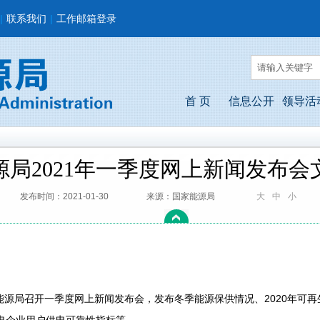
|
联系我们
|
工作邮箱登录
首 页
信息公开
领导活
源局2021年一季度网上新闻发布会
发布时间：2021-01-30
来源：国家能源局
大
中
小
：
能源局召开一季度网上新闻发布会，发布冬季能源保供情况、2020年可再生