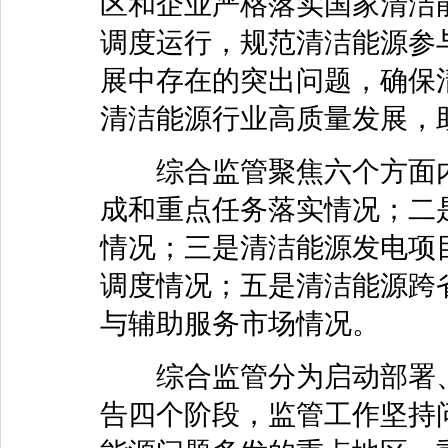
区和企业严格落实国家清洁
调度运行，规范清洁能源参
展中存在的突出问题，确保
清洁能源行业高质量发展，助
综合监管聚焦六个方面内
成和重点任务落实情况；二
情况；三是清洁能源发电项
调度情况；五是清洁能源跨
与辅助服务市场情况。
综合监管分为启动部署、
告四个阶段，监管工作坚持