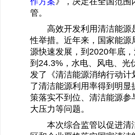
作方案
》，决定在全国范围
管。
高效开发利用清洁能源是实
性举措。近年来，国家能源
源快速发展，到2020年底
到24.3%，水电、风电、
发了《清洁能源消纳行动计划（
了清洁能源利用率得到明显
策落实不到位、清洁能源参
大压力等问题。
本次综合监管以促进清洁