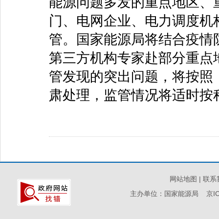
能源问题多发的重点地区、
门、电网企业、电力调度机
管。国家能源局将结合疫情
第三方机构专家赴部分重点
管发现的突出问题，将按照
肃处理，监管情况将适时按