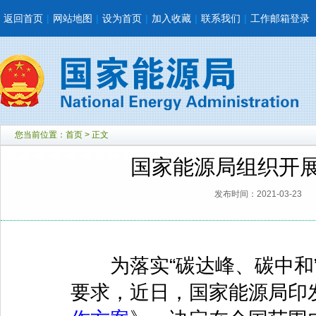
返回首页
|
网站地图
|
设为首页
|
加入收藏
|
联系我们
|
工作邮箱登录
您当前位置：
首页
> 正文
国家能源局组织开
发布时间：2021-03-23
为落实“碳达峰、碳中和”
要求，近日，国家能源局印