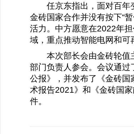
任京东指出，面对百年变
金砖国家合作并没有按下“暂
活力。中方愿意在2022年
域，重点推动智能电网和可
本次部长会由金砖轮值主
部门负责人参会。会议通过
公报》，并发布了《金砖国家
术报告2021》和《金砖国
件。