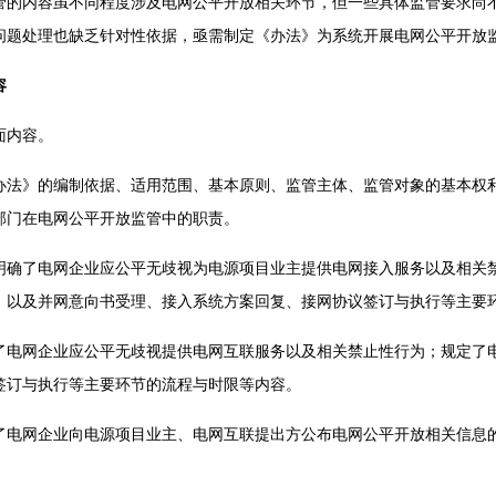
管的内容虽不同程度涉及电网公平开放相关环节，但一些具体监管要求尚
问题处理也缺乏针对性依据，亟需制定《办法》为系统开展电网公平开放
容
内容。
》的编制依据、适用范围、基本原则、监管主体、监管对象的基本权利
部门在电网公平开放监管中的职责。
了电网企业应公平无歧视为电源项目业主提供电网接入服务以及相关禁
，以及并网意向书受理、接入系统方案回复、接网协议签订与执行等主要
网企业应公平无歧视提供电网互联服务以及相关禁止性行为；规定了电
签订与执行等主要环节的流程与时限等内容。
网企业向电源项目业主、电网互联提出方公布电网公平开放相关信息的