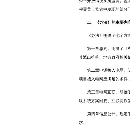
公平开放情况实施监管。监
程覆盖，监管中发现的部分
二、《办法》的主要内
《办法》明确了七个方面
第一章总则。明确了《办法
其派出机构、地方政府相关
第二章电源接入电网。明确
项目接入电网应满足的条件
第三章电网互联。明确了电
联系统方案回复、互联协议
第四章信息公开。规定了电
求。