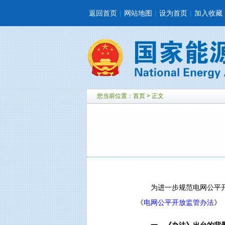
返回首页
|
网站地图
|
设为首页
|
加入收藏
您当前位置：
首页
> 正文
为进一步规范电网公平开放
《
电网公平开放监管办法
》