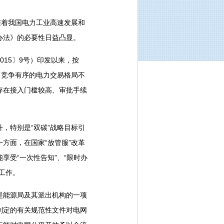
着我国电力工业高速发展和
办法》的必要性日益凸显。
15〕9号）印发以来，按
，竞争有序的电力交易格局不
存在接入门槛较高、审批手续
特别是“双碳”战略目标引
方面，在国家“放管服”改革
受“一次性告知”、“限时办
工作。
能源局及其派出机构的一项
制定的有关规范性文件对电网