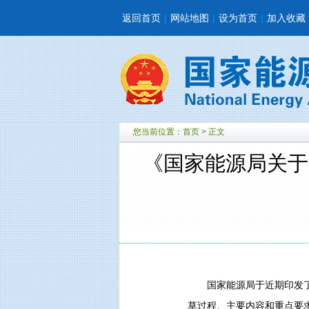
返回首页
|
网站地图
|
设为首页
|
加入收藏
您当前位置：
首页
> 正文
《国家能源局关于
国家能源局于近期印发
草过程、主要内容和重点要