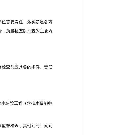
位首要责任，落实参建各方
督，质量检查以抽查为主要方
检查前应具备的条件、责任
水电建设工程（含抽水蓄能电
监督检查，其他近海、潮间