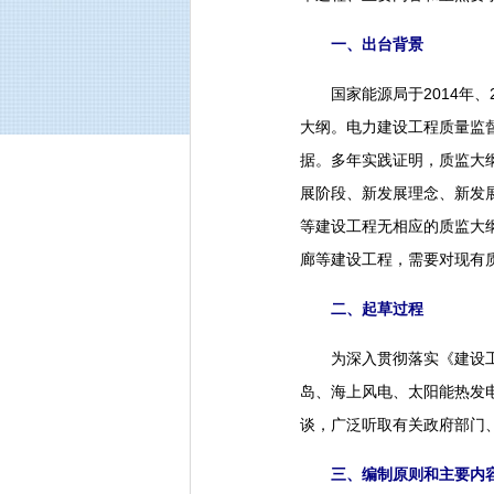
一、出台背景
国家能源局于2014年、
大纲。电力建设工程质量监
据。多年实践证明，质监大
展阶段、新发展理念、新发
等建设工程无相应的质监大
廊等建设工程，需要对现有
二、起草过程
为深入贯彻落实《建设工程
岛、海上风电、太阳能热发
谈，广泛听取有关政府部门
三、编制原则和主要内