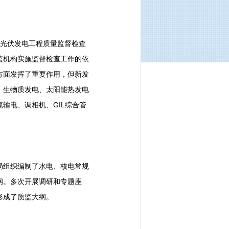
、光伏发电工程质量监督检查
监机构实施监督检查工作的依
方面发挥了重要作用，但新发
、生物质发电、太阳能热发电
输电、调相机、GIL综合管
组织编制了水电、核电常规
纲。多次开展调研和专题座
形成了质监大纲。