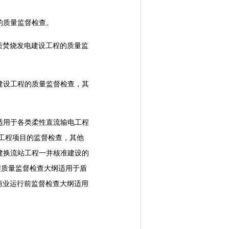
的质量监督检查。
质焚烧发电建设工程的质量监
设工程的质量监督检查，其
用于各类柔性直流输电工程
缆工程项目的监督检查，其他
建换流站工程一并核准建设的
工程质量监督检查大纲适用于盾
商业运行前监督检查大纲适用