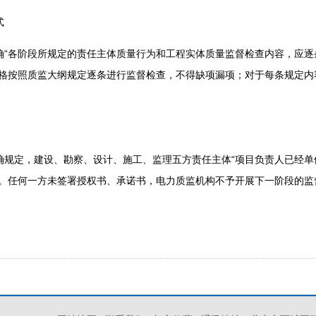
式
各阶段所规定的责任主体质量行为和工程实体质量监督检查内容，应逐
严格按照质监大纲规定逐条进行监督检查，不得缺项漏项；对于每条规定内
定，建设、勘察、设计、施工、监理五方责任主体“项目负责人已经单
”。任何一方未签署授权书、承诺书，电力质监机构不予开展下一阶段的监