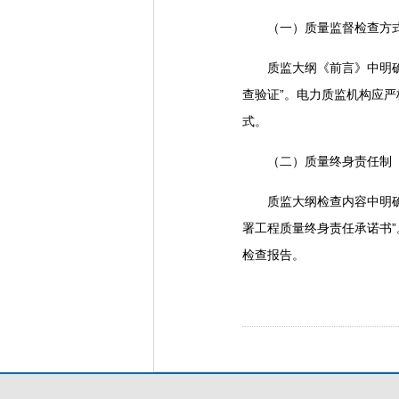
（一）质量监督检查方
质监大纲《前言》中明确“
查验证”。电力质监机构应
式。
（二）质量终身责任制
质监大纲检查内容中明确规
署工程质量终身责任承诺书
检查报告。