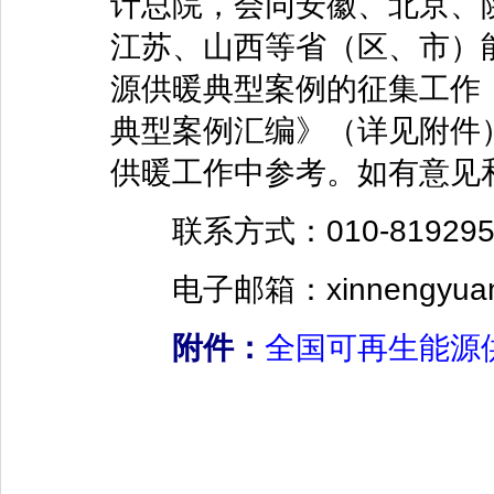
计总院，会同安徽、北京、
江苏、山西等省（区、市）
源供暖典型案例的征集工作
典型案例汇编》（详见附件
供暖工作中参考。如有意见
联系方式：010-8192952
电子邮箱：xinnengyuans
附件：
全国可再生能源