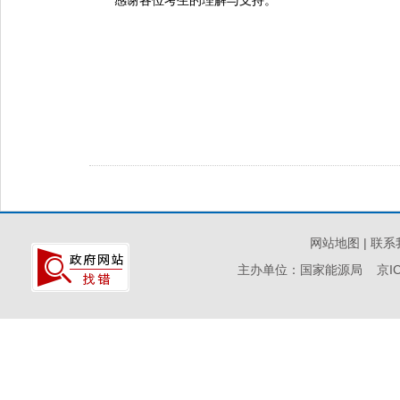
感谢各位考生的理解与支持。