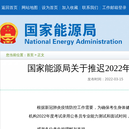
返回首页
|
网站地图
|
设为首页
|
加入收藏
|
联系我们
|
工作邮箱登录
您当前位置：
首页
> 正文
国家能源局关于推迟202
发布时间：2022-03-15
根据新冠肺炎疫情防控工作需要，为确保考生身体健康
机构2022年度考试录用公务员专业能力测试和面试时间