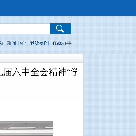
动
新闻中心
能源要闻
在线办事
届六中全会精神“学