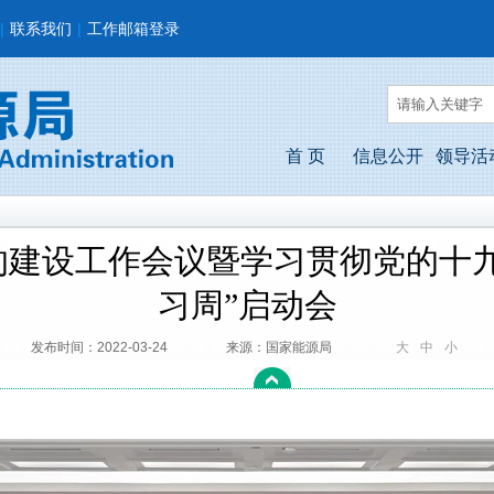
|
联系我们
|
工作邮箱登录
首 页
信息公开
领导活
的建设工作会议暨学习贯彻党的十九
习周”启动会
发布时间：2022-03-24
来源：国家能源局
大
中
小