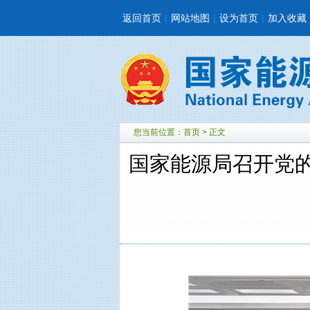
返回首页
|
网站地图
|
设为首页
|
加入收藏
您当前位置：
首页
> 正文
国家能源局召开党