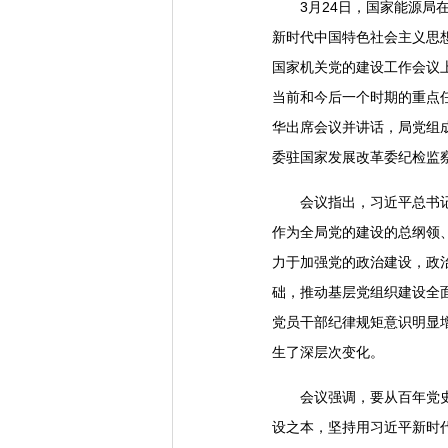
3月24日，国家能源局在
新时代中国特色社会主义思
国家机关党的建设工作会议
当前和今后一个时期的重点
华出席会议并讲话，局党组
委驻国家发展改革委纪检监
会议指出，习近平总书记在
作为全局党的建设的总纲领
力于加强党的政治建设，政
础，推动基层党组织建设全
党员干部纪律规矩意识明显
生了深层次变化。
会议强调，要从百年党史中
设之本，坚持用习近平新时