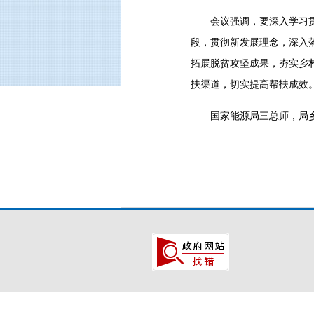
会议强调，要深入学习贯彻
段，贯彻新发展理念，深入
拓展脱贫攻坚成果，夯实乡
扶渠道，切实提高帮扶成效
国家能源局三总师，局乡