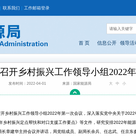
|
联系我们
|
工作邮箱登录
首 页
信息公开
领导活
召开乡村振兴工作领导小组2022
发布时间：2022-04-01
来源：国家能源局
大
中
小
乡村振兴工作领导小组2022年第一次会议，深入落实党中央关于202
2年乡村振兴定点帮扶和对口支援工作要点》等文件，研究安排2022年能
局长章建华主持会议并讲话，局党组成员、副局长余兵、任志武、任京东