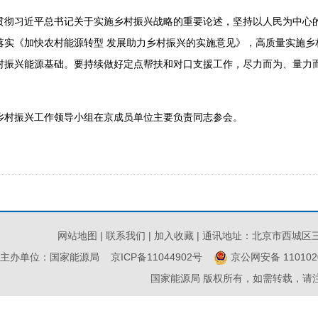
习近平总书记关于实施乡村振兴战略的重要论述，坚持以人民为中心
落实《加快农村能源转型 发展助力乡村振兴的实施意见》，高质量实施乡
村振兴能源基础。要持续做好定点帮扶和对口支援工作，尽力而为、量力
。
村振兴工作领导小组在京成员单位主要负责同志参会。