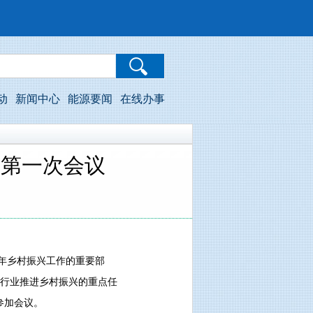
动
新闻中心
能源要闻
在线办事
年第一次会议
2年乡村振兴工作的重要部
源行业推进乡村振兴的重点任
参加会议。