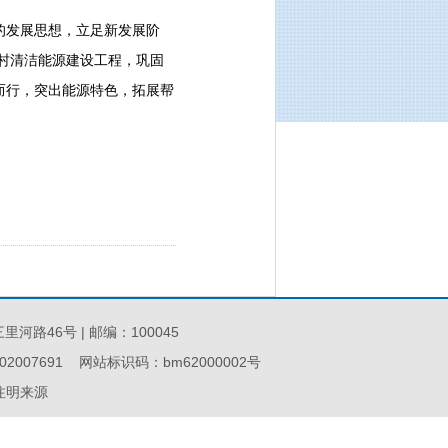
的发展思想，立足新发展阶
村清洁能源建设工程，巩固
而行，突出能源特色，拓展帮