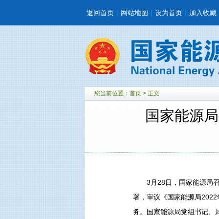
返回首页
|
网站地图
|
设为首页
|
加入收藏
您当前位置：
首页
> 正文
国家能源局
3月28日，国家能源局召开
署，审议《国家能源局202
务。国家能源局党组书记、