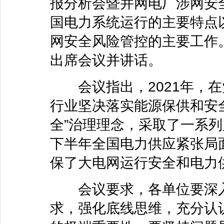
报分析会暨并网电厂涉网安全
国电力系统运行的主要特点以
网安全风险管控的主要工作
出席会议并讲话。
会议指出，2021年，在
行业坚决落实能源保供和安
全”治理理念，采取了一系
下半年全国电力供应紧张局
保了大电网运行安全和电力
会议要求，各单位要深入
求，强化底线思维，充分认