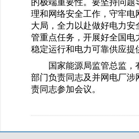
的极端重要性。要坚持问题
理和网络安全工作，守牢电
大局，全力以赴做好电力安
管重点任务，开展好全国电
稳定运行和电力可靠供应提
国家能源局监管总监，有
部门负责同志及并网电厂涉
责同志参加会议。