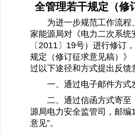
全管理若干规定（修
为进一步规范工作流程、
家能源局对《电力二次系统
〔2011〕19号）进行修
规定（修订征求意见稿）》
过以下途径和方式提出反馈
一、通过电子邮件方式发送至：g
二、通过信函方式寄至：
源局电力安全监管司，邮编1
意见”。