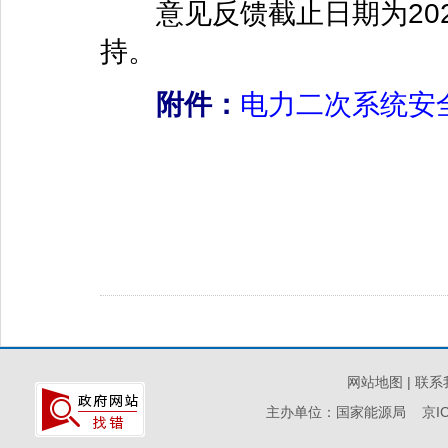
意见反馈截止日期为202
持。
附件：
电力二次系统安