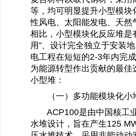
等，均可明显提升小型模块
性风电、太阳能发电、天然
相比，小型模块化反应堆是
用”、设计完全独立于安装
电工程在短短的2-3年内完
为能源转型作出贡献的最佳
小型堆：
（一）多功能模块化小
ACP100是由中国核工业
水堆设计，旨在产生125 M
压水堆技术，采用非能动动