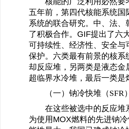
核能的广泛利用必然要考
五年前，第四代核能系统国际
系统的联合研究。中、法、
了积极合作。GIF提出了六
可持续性、经济性、安全与
保护。六类最有前景的核系
却反应堆，另两类是液态金
超临界水冷堆，最后一类是
（一）钠冷快堆（SFR
在这些被选中的反应堆系统
为使用MOX燃料的先进钠冷