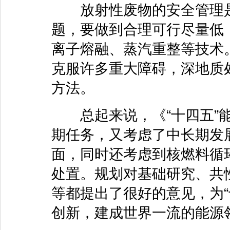
放射性废物的安全管理是
题，要做到合理可行尽量低
离子熔融、蒸汽重整等技术
克服许多重大障碍，深地质
方法。
总起来说，《“十四五”能
期任务，又考虑了中长期发
面，同时还考虑到核燃料循
处置。规划对基础研究、共
等都提出了很好的意见，为“
创新，建成世界一流的能源