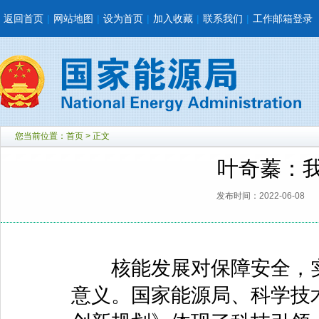
返回首页
|
网站地图
|
设为首页
|
加入收藏
|
联系我们
|
工作邮箱登录
您当前位置：
首页
> 正文
叶奇蓁：
发布时间：2022-06-08
核能发展对保障安全，实现
意义。国家能源局、科学技术