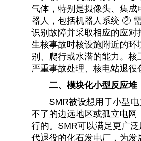
气体，特别是摄像头、集成
器人，包括机器人系统 ② 
识别故障并采取相应的应对
生核事故时核设施附近的环
别、爬行或水潜的能力。核
严重事故处理、核电站退役
二、模块化小型反应堆（
SMR被设想用于小型电
不了的边远地区或孤立电网
行的。SMR可以满足更广
代退役的化石发电厂，为发