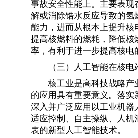
事故安全性能上。主要表现
解或消除锆水反应导致的氢
能力，进而从根本上提升核
提高核燃料的燃耗，降低核
率，有利于进一步提高核电
（三）人工智能在核电
核工业是高科技战略产业
的应用具有重要意义。落实
深入并广泛应用以工业机器
适应控制、自主操纵、人机
表的新型人工智能技术。