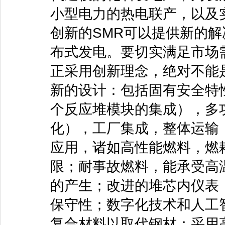
小型电力的热电联产，以及
创新的SMR可以提供新的
布式发电。要切实满足市场
正采用创新理念，绝对不能
新的设计：包括固有安全特
个反应堆模块的集成），多
化），工厂集成，整体运输
应用，诸如高性能燃料，燃
限；耐事故燃料，能承受高
的产生；改进的堆芯内仪表
保守性；数字化技术和人工
复合材料以取代钢材；采用