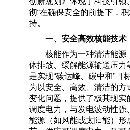
创新规划》体现了科技引领
彻“在确保安全的前提下，积
持。
一、安全高效核能技术
核能作为一种清洁能源，
体排放、缓解能源输送压力
是实现“碳达峰、碳中和”目
为以安全、高效、清洁的方
变化问题，提供了极其现实
调度电力，与发电波动性强
能源（如风能或太阳能）形