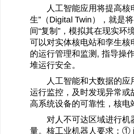
人工智能应用将提高核电
生”（Digital Twin）
间“复制”，模拟其在现实环
可以对实体核电站和孪生核
的运行管理和监测, 指导操
堆运行安全。
人工智能和大数据的应用
运行监控，及时发现异常或
高系统设备的可靠性，核电
对人不可达区域进行机器
量。核工业机器人要求：①