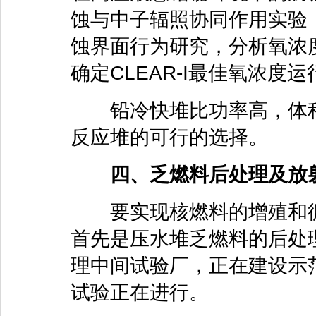
蚀与中子辐照协同作用实验
蚀界面行为研究，分析氧浓
确定CLEAR-I最佳氧浓度
铅冷快堆比功率高，体积
反应堆的可行的选择。
四、乏燃料后处理及放射
要实现核燃料的增殖和循
首先是压水堆乏燃料的后处
理中间试验厂，正在建设示
试验正在进行。