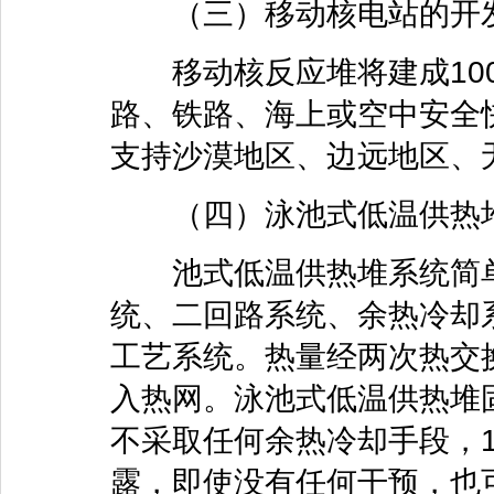
（三）移动核电站的开
移动核反应堆将建成100
路、铁路、海上或空中安全
支持沙漠地区、边远地区、
（四）泳池式低温供热
池式低温供热堆系统简单
统、二回路系统、余热冷却
工艺系统。热量经两次热交
入热网。泳池式低温供热堆
不采取任何余热冷却手段，1
露，即使没有任何干预，也