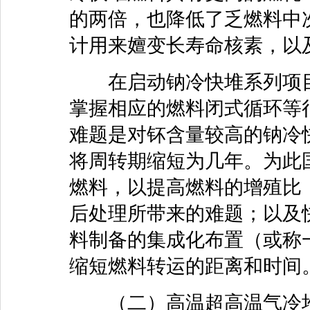
的两倍，也降低了乏燃料中
计用来嬗变长寿命核素，以
在启动钠冷快堆系列项目
掌握相应的燃料闭式循环等
难题是对钚含量较高的钠冷
将周转期缩短为几年。为此
燃料，以提高燃料的增殖比
后处理所带来的难题；以及
料制备的集成化布置（或称
缩短燃料转运的距离和时间
（二）高温超高温气冷