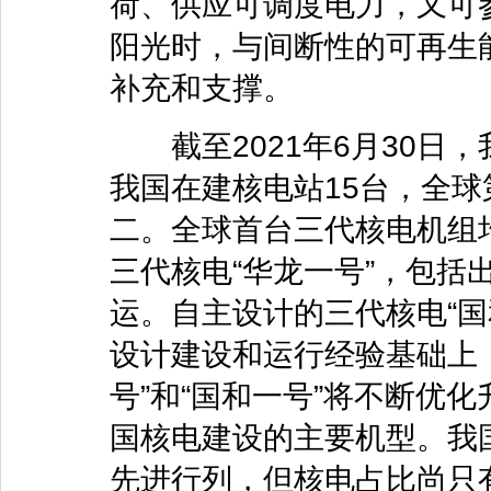
荷、供应可调度电力，又可
阳光时，与间断性的可再生
补充和支撑。
截至2021年6月30日，
我国在建核电站15台，全
二。全球首台三代核电机组
三代核电“华龙一号”，包括
运。自主设计的三代核电“国
设计建设和运行经验基础上
号”和“国和一号”将不断优化
国核电建设的主要机型。我
先进行列，但核电占比尚只