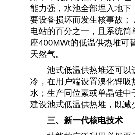
能力强，水池全部埋入地下
要设备损坏而发生核事故；
电站的百分之一，且系统简
座400MWt的低温供热堆可替
天然气。
池式低温供热堆还可以进
冷，在用户端设置溴化锂吸
水；生产同位素或单晶硅中
建设池式低温供热堆，既减
三、新一代核电技术