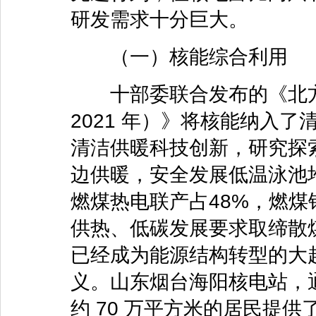
研发需求十分巨大。
（一）核能综合利用
十部委联合发布的《北方地
2021 年）》将核能纳入
清洁供暖科技创新，研究探
边供暖，安全发展低温泳池
燃煤热电联产占48%，燃煤
供热、低碳发展要求取缔散
已经成为能源结构转型的大
义。山东烟台海阳核电站，通
约 70 万平方米的居民提