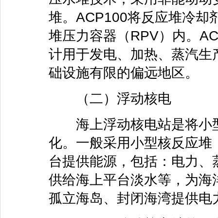
堆。ACP100将反应堆冷
堆压力容器（RPV）内。A
计用于发电、加热、蒸汽生
础设施有限的偏远地区。
（二）浮动核电
海上浮动核电站是将小型
化。一般采用小型核反应堆
台提供能源，包括：电力、
供给海上平台淡水等，为海
孤立海岛、封闭海湾提供电