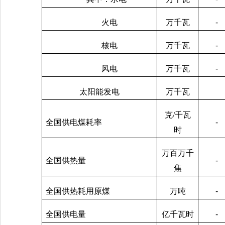
火电
万千瓦
-
核电
万千瓦
-
风电
万千瓦
-
太阳能发电
万千瓦
克
/
千瓦
全国供电煤耗率
-
时
万百万千
全国供热量
-
焦
全国供热耗用原煤
万吨
-
全国供电量
亿千瓦时
-