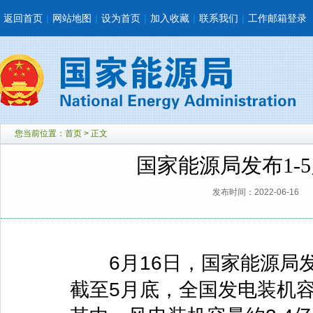
返回首页
|
网站地图
|
设为首页
|
加入收藏
|
联系我们
|
工作邮箱登录
您当前位置：
首页
> 正文
国家能源局发布1-
发布时间：2022-06-16
6月16日，国家能源局发
截至5月底，全国发电装机容量