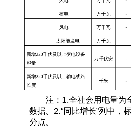
火电
万千瓦
-
核电
万千瓦
-
风电
万千瓦
-
太阳能发电
万千瓦
新增
220
千伏及以上变电设备
万千伏安
-
容量
新增
220
千伏及以上输电线路
千米
-
长度
注：1.全社会用电量为全
数据。2.“同比增长”列中
分点。