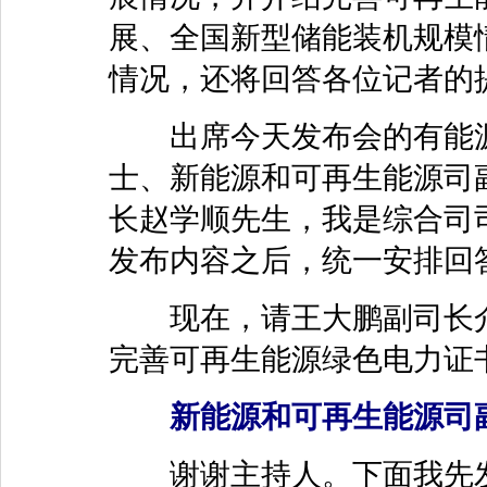
展、全国新型储能装机规模
情况，还将回答各位记者的
出席今天发布会的有能源
士、新能源和可再生能源司
长赵学顺先生，我是综合司
发布内容之后，统一安排回
现在，请王大鹏副司长介绍
完善可再生能源绿色电力证
新能源和可再生能源司
谢谢主持人。下面我先发布