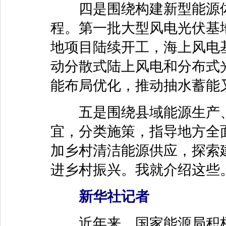
四是围绕构建新型能源体
程。第一批大型风电光伏基
地项目陆续开工，海上风电
动分散式陆上风电和分布式
能布局优化，推动抽水蓄能
五是围绕县域能源生产、
宜，分类施策，指导地方全
加乡村清洁能源供应，探索
进乡村振兴。我就介绍这些
新华社记者
近年来，国家能源局积极