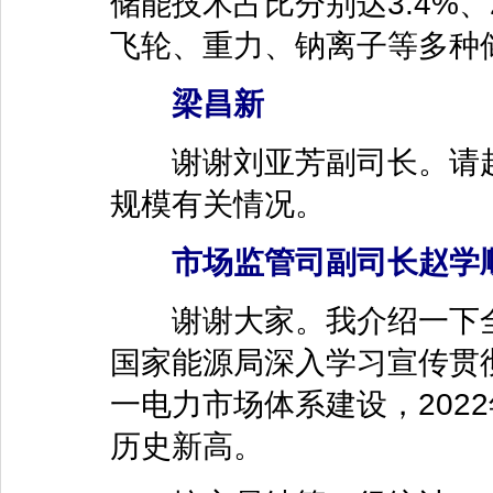
储能技术占比分别达3.4%
飞轮、重力、钠离子等多种
梁昌新
谢谢刘亚芳副司长。请赵
规模有关情况。
市场监管司副司长赵学
谢谢大家。我介绍一下全
国家能源局深入学习宣传贯
一电力市场体系建设，202
历史新高。