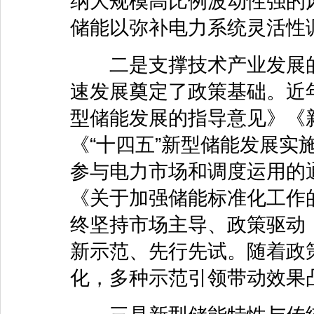
纳大规模高比例波动性强的
储能以弥补电力系统灵活性
二是支撑技术产业发展的
速发展奠定了政策基础。近
型储能发展的指导意见》《
《“十四五”新型储能发展实
参与电力市场和调度运用的
《关于加强储能标准化工作
终坚持市场主导、政策驱动
新示范、先行先试。随着政
化，多种示范引领带动效果