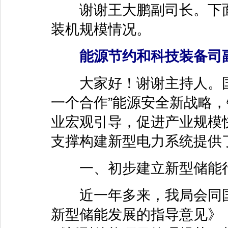
谢谢王大鹏副司长。下面
装机规模情况。
能源节约和科技装备司副
大家好！谢谢主持人。国
一个合作”能源安全新战略
业宏观引导，促进产业规模
支撑构建新型电力系统提供
一、初步建立新型储能行
近一年多来，我局会同国
新型储能发展的指导意见》《