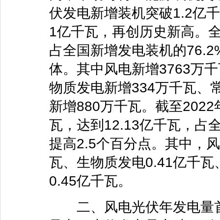
伏发电新增装机突破1.2亿
1亿千瓦，再创历史新高。全
占全国新增发电装机的76.
体。其中风电新增3763万
物质发电新增334万千瓦、
新增880万千瓦。截至202
瓦，达到12.13亿千瓦，占全
提高2.5个百分点。其中，风
瓦、生物质发电0.41亿千瓦
0.45亿千瓦。
二、风电光伏年发电量首次