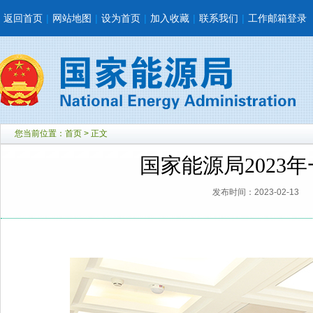
返回首页
|
网站地图
|
设为首页
|
加入收藏
|
联系我们
|
工作邮箱登录
您当前位置：
首页
> 正文
国家能源局2023
发布时间：2023-02-13