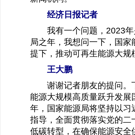
经济日报记者
我有一个问题，2023年
局之年，我想问一下，国家
提下，推动可再生能源大规
王大鹏
谢谢记者朋友的提问。下面
能源大规模高质量跃升发展国
年，国家能源局将坚持以习
指导，全面贯彻落实党的二
低碳转型，在确保能源安全