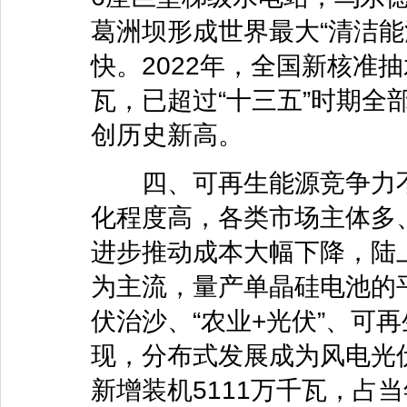
葛洲坝形成世界最大“清洁能
快。2022年，全国新核准抽
瓦，已超过“十三五”时期全
创历史新高。
四、可再生能源竞争力不
化程度高，各类市场主体多
进步推动成本大幅下降，陆上
为主流，量产单晶硅电池的平
伏治沙、“农业+光伏”、可
现，分布式发展成为风电光伏
新增装机5111万千瓦，占