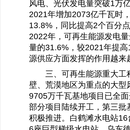
风电、光伏发电量突破1万亿
2021年增加2073亿千瓦
13.8%，同比提高2个百
2022年，可再生能源发电
量的31.6%，较2021年
源供应方面发挥的作用越来
三、可再生能源重大工程
壁、荒漠地区为重点的大型
9705万千瓦基地项目已全
部分项目陆续开工，第三批
积极推进。白鹤滩水电站1
6座巨型梯级水电站，乌东