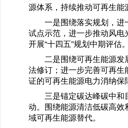
源体系，持续推动可再生能
一是围绕落实规划，进一
试点示范，进一步推动风电
开展“十四五”规划中期评估
二是围绕可再生能源发展
法修订；进一步完善可再生
证的可再生能源电力消纳保
三是锚定碳达峰碳中和目
动。围绕能源清洁低碳高效
域可再生能源替代。