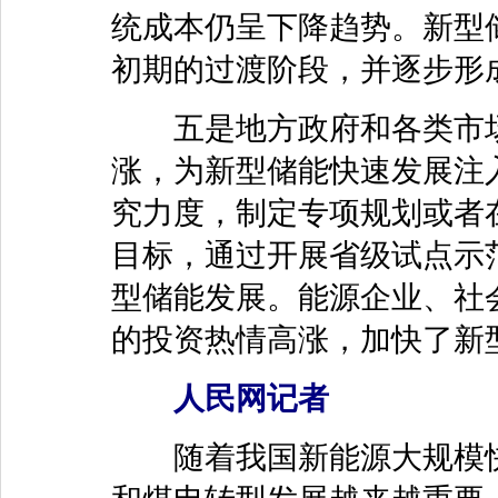
统成本仍呈下降趋势。新型
初期的过渡阶段，并逐步形
五是地方政府和各类市场
涨，为新型储能快速发展注
究力度，制定专项规划或者
目标，通过开展省级试点示
型储能发展。能源企业、社
的投资热情高涨，加快了新
人民网记者
随着我国新能源大规模快