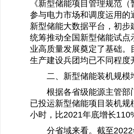
《新型储能项目管理规范（
参与电力市场和调度运用的
新型储能大数据平台，初步
统筹推动全国新型储能试点
业高质量发展奠定了基础。
生产建设兵团
均已不同程度
二、新型储能装机规模
根据各省级能源主管部门上
已投运新型储能项目装机规模
小时，比2021年底增长11
分省域来看。截至2022