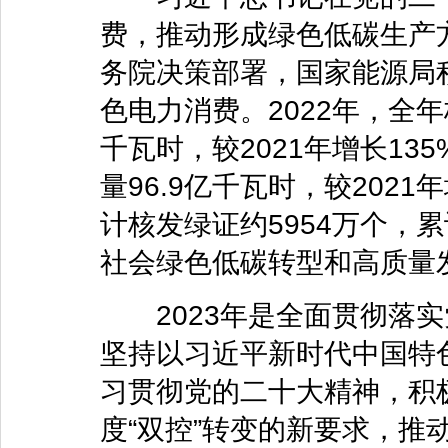
费，推动形成绿色低碳生产
务院决策部署，国家能源局
色电力消费。2022年，全年
千瓦时，较2021年增长13
量96.9亿千瓦时，较2021
计核发绿证约5954万个，
社会绿色低碳转型和高质量
2023年是全面贯彻落实
坚持以习近平新时代中国特
习贯彻党的二十大精神，积极
度“双控”转变的新要求，推