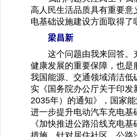
高人民生活品质具有重要意
电基础设施建设方面取得了
梁昌新
这个问题由我来回答。充
健康发展的重要保障，也是
我国能源、交通领域清洁低
实《国务院办公厅关于印发新
2035年）的通知》，国家
进一步提升电动汽车充电基
《加快推进公路沿线充电基
措施，针对居住社区、公路