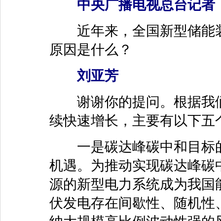
中央广播电视总台记者
近年来，全国新型储能装
原因是什么？
刘亚芳
谢谢你的提问。根据我们
续快速增长，主要有以下五
一是碳达峰碳中和目标的
机遇。为推动实现碳达峰碳
源的新型电力系统成为我国
伏发电存在间歇性、随机性