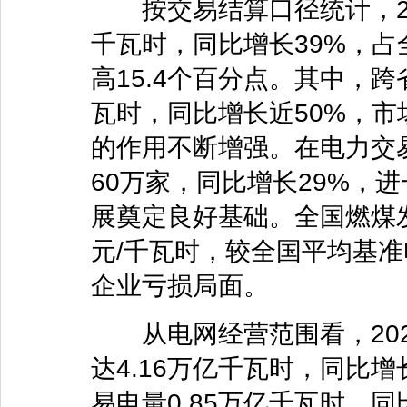
按交易结算口径统计，202
千瓦时，同比增长39%，占
高15.4个百分点。其中，
瓦时，同比增长近50%，
的作用不断增强。在电力交
60万家，同比增长29%，
展奠定良好基础。全国燃煤发
元/千瓦时，较全国平均基准
企业亏损局面。
从电网经营范围看，202
达4.16万亿千瓦时，同比增
易电量0.85万亿千瓦时，同