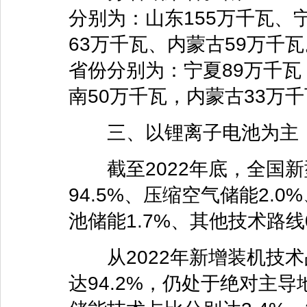
分别为：山东155万千瓦、
63万千瓦、内蒙古59万千瓦
省份分别为：宁夏89万千瓦
南50万千瓦，内蒙古33万
三、以锂离子电池为主，
截至2022年底，全国新
94.5%、压缩空气储能2.
池储能1.7%、其他技术路线0
从2022年新增装机技术
达94.2%，仍处于绝对主