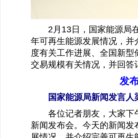
2月13日，国家能源局在
年可再生能源发展情况，并
度有关工作进展、全国新型
交易规模有关情况，并回答
发
国家能源局新闻发言人
各位记者朋友，大家下午
新闻发布会。今天的新闻发布
展情况，并介绍完善可再生