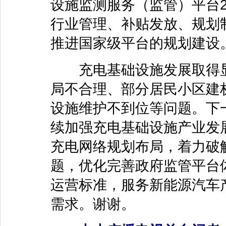
设施监测服务（监管）平台
行业管理、补贴发放、规划
推进国家级平台的规划建设
充电基础设施发展取得显
局不合理、部分居民小区建
设施维护不到位等问题。下
续加强充电基础设施产业发
充电网络规划布局，着力破
题，优化完善政府监管平台
运营标准，服务新能源汽车
需求。谢谢。