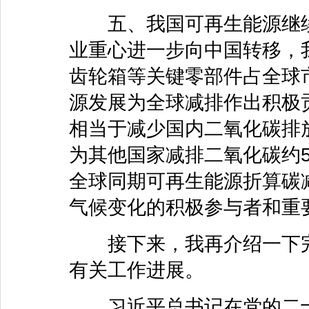
五、我国可再生能源继续
业重心进一步向中国转移，
齿轮箱等关键零部件占全球
源发展为全球减排作出积极贡
相当于减少国内二氧化碳排放
为其他国家减排二氧化碳约5.
全球同期可再生能源折算碳
气候变化的积极参与者和重
接下来，我再介绍一下完
有关工作进展。
习近平总书记在党的二十