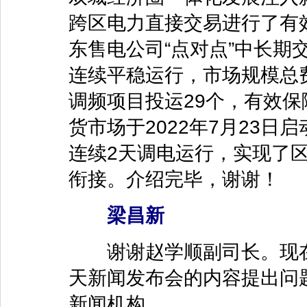
跨区电力直接交易进行了有
东售电公司“点对点”中长期
连续平稳运行，市场规模总费
调频项目投运29个，有效
货市场于2022年7月23日
连续2天调电运行，实现了
衔接。介绍完毕，谢谢！
梁昌新
谢谢赵学顺副司长。现在
天新闻发布会的内容提出问
新闻机构。