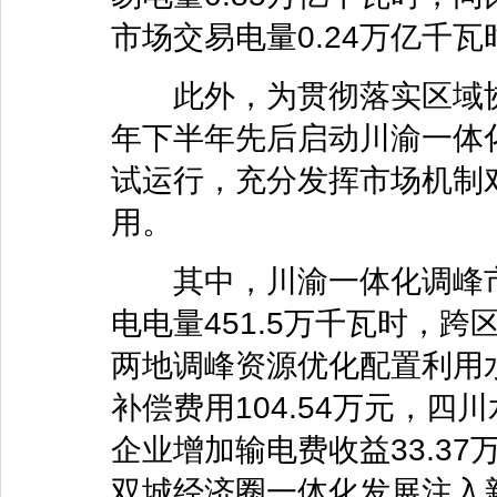
市场交易电量0.24万亿千瓦
此外，为贯彻落实区域协
年下半年先后启动川渝一体
试运行，充分发挥市场机制
用。
其中，川渝一体化调峰市
电电量451.5万千瓦时，
两地调峰资源优化配置利用
补偿费用104.54万元，四
企业增加输电费收益33.3
双城经济圈一体化发展注入