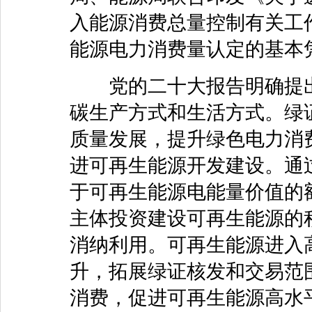
入能源消费总量控制有关工
能源电力消费量认定的基本
党的二十大报告明确提出
碳生产方式和生活方式。绿
质量发展，提升绿色电力消
进可再生能源开发建设。通
于可再生能源电能量价值的
主体投资建设可再生能源的
消纳利用。可再生能源进入
升，拓展绿证核发和交易范
消费，促进可再生能源高水