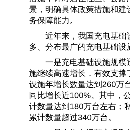
景，明确具体政策措施和建
务保障能力。
近年来，我国充电基础设
多、分布最广的充电基础设
一是充电基础设施规模迅速
施继续高速增长，有效支撑
设施年增长数量达到260万
同比增长近100%。其中，
计数量达到180万台左右；
累计数量超过340万台。