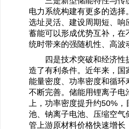
三是新型储能特性与传统
电力系统构建有更多的选择
选址灵活、建设周期短、响
蓄能可以形成优势互补，在
统时带来的强随机性、高波
四是技术突破和经济性提
造了有利条件。近年来，国
能量密度、功率密度和循环
不断完善。储能用锂离子电
上，功率密度提升约50%
池、钠离子电池、压缩空气
管上游原材料价格快速增长