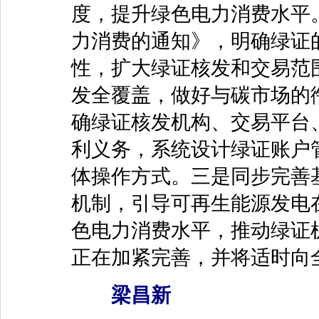
度，提升绿色电力消费水平
力消费的通知》，明确绿证
性，扩大绿证核发和交易范
发全覆盖，做好与碳市场的
确绿证核发机构、交易平台
利义务，系统设计绿证账户
体操作方式。三是同步完善
机制，引导可再生能源发电
色电力消费水平，推动绿证
正在加紧完善，并将适时向
梁昌新