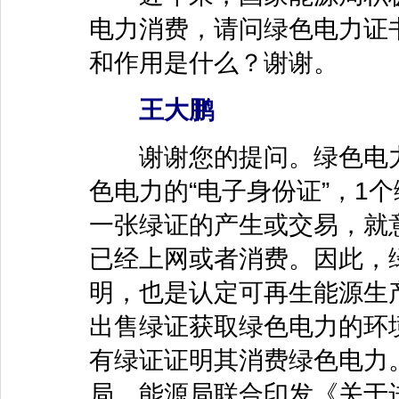
电力消费，请问绿色电力证
和作用是什么？谢谢。
王大鹏
谢谢您的提问。绿色电力
色电力的“电子身份证”，1
一张绿证的产生或交易，就意
已经上网或者消费。因此，
明，也是认定可再生能源生
出售绿证获取绿色电力的环
有绿证证明其消费绿色电力。
局、能源局联合印发《关于