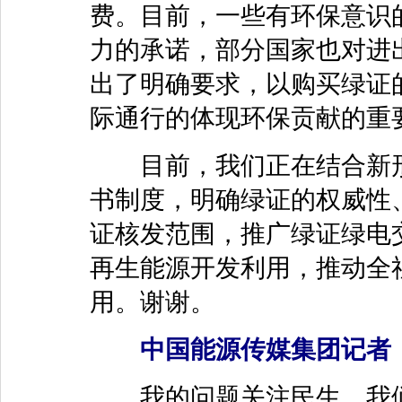
费。目前，一些有环保意识的
力的承诺，部分国家也对进
出了明确要求，以购买绿证
际通行的体现环保贡献的重
目前，我们正在结合新形
书制度，明确绿证的权威性
证核发范围，推广绿证绿电
再生能源开发利用，推动全
用。谢谢。
中国能源传媒集团记者
我的问题关注民生，我们