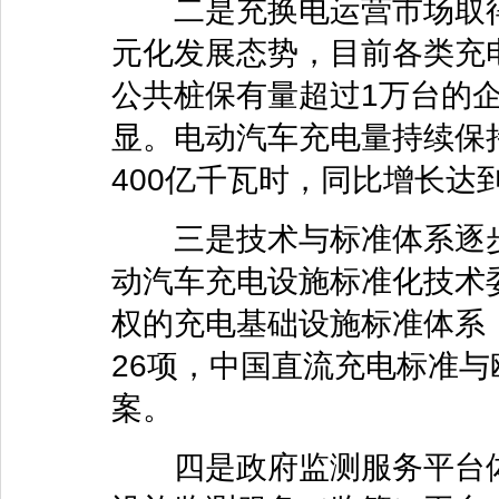
二是充换电运营市场取得
元化发展态势，目前各类充电
公共桩保有量超过1万台的企
显。电动汽车充电量持续保持
400亿千瓦时，同比增长达到
三是技术与标准体系逐步
动汽车充电设施标准化技术
权的充电基础设施标准体系
26项，中国直流充电标准
案。
四是政府监测服务平台体