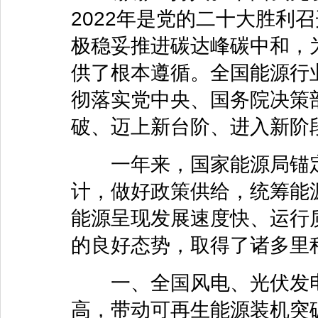
2022年是党的二十大胜利
极稳妥推进碳达峰碳中和，
供了根本遵循。全国能源行
彻落实党中央、国务院决策
破、迈上新台阶、进入新阶
一年来，国家能源局锚定
计，做好政策供给，统筹能
能源呈现发展速度快、运行
的良好态势，取得了诸多里
一、全国风电、光伏发电新
高，带动可再生能源装机突破