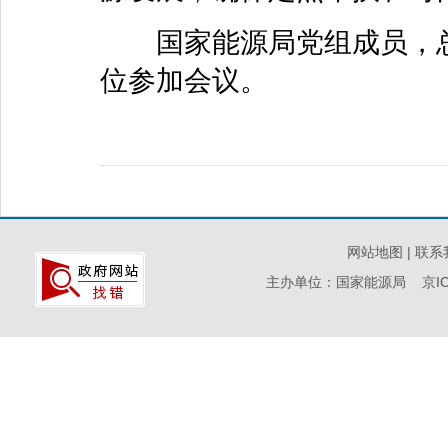
国家能源局党组成员，总
位参加会议。