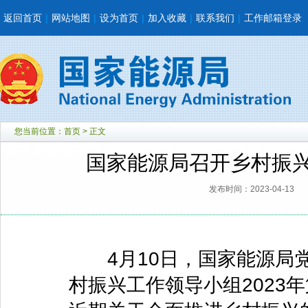
返回首页
|
网站地图
|
设为首页
|
加入收藏
|
联系我们
|
工作邮箱登录
您当前位置：
首页
> 正文
国家能源局召开乡村振兴
发布时间：2023-04-13
4月10日，国家能源局党
村振兴工作领导小组2023