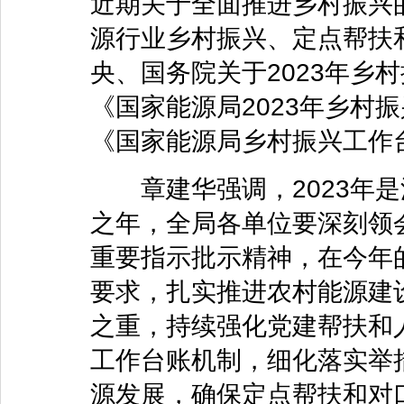
近期关于全面推进乡村振兴的
源行业乡村振兴、定点帮扶
央、国务院关于2023年乡
《国家能源局2023年乡村
《国家能源局乡村振兴工作台
章建华强调，2023年是
之年，全局各单位要深刻领
重要指示批示精神，在今年
要求，扎实推进农村能源建
之重，持续强化党建帮扶和
工作台账机制，细化落实举
源发展，确保定点帮扶和对