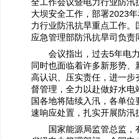
全工作会议暨电力行业防汛
大坝安全工作，部署2023
力行业防汛抗旱重点工作。
应急管理部防汛抗旱司负责
会议指出，过去5年电力
同时也面临着许多新形势、
高认识、压实责任，进一步
督管理，全力以赴做好水电
国各地将陆续入汛，各单位
速响应处置，扎实开展防汛
国家能源局监管总监，有