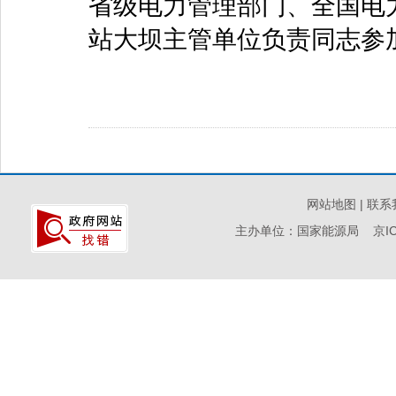
省级电力管理部门、全国电
站大坝主管单位负责同志参