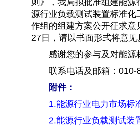
则》，我局拟批准组建能源
源行业负载测试装置标准化
作组的组建方案公开征求意见
27日，请以书面形式将意
感谢您的参与及对能源标
联系电话及邮箱：010-819292
附件：
1.能源行业电力市场标
2.能源行业负载测试装