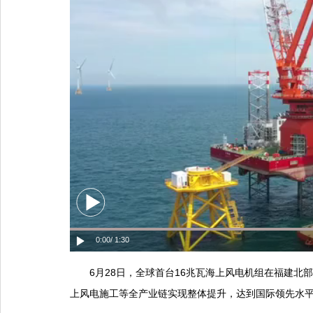
0:00
/ 1:30
6月28日，全球首台16兆瓦海上风电机组在福建北
上风电施工等全产业链实现整体提升，达到国际领先水