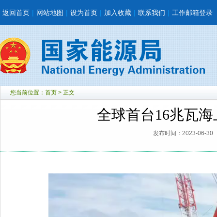
返回首页
|
网站地图
|
设为首页
|
加入收藏
|
联系我们
|
工作邮箱登录
您当前位置：
首页
> 正文
全球首台16兆瓦
发布时间：2023-06-30