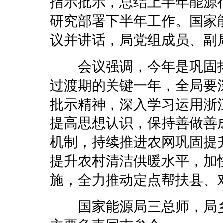
指示批示，总结上半年能源
研究部署下半年工作。国家
议并讲话，局党组成员、副
会议强调，今年是巩固拓
过渡期的关键一年，全局要
批示精神，深入学习运用浙江
提高思想认识，保持善做善
机制，持续推进农网巩固提
提升农村清洁供暖水平，加
施，全力推动定点帮扶县、
国家能源局三总师，局乡