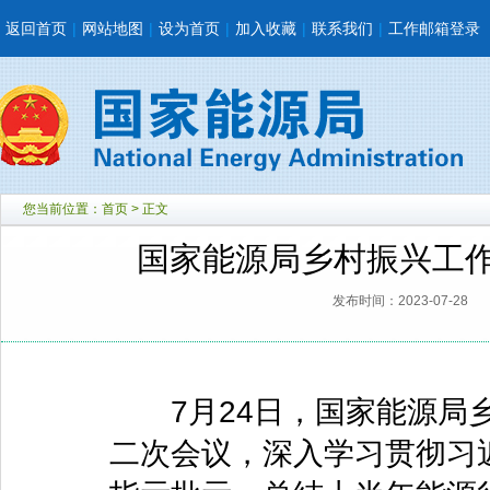
返回首页
|
网站地图
|
设为首页
|
加入收藏
|
联系我们
|
工作邮箱登录
您当前位置：
首页
> 正文
国家能源局乡村振兴工作
发布时间：2023-07-28
7月24日，国家能源局乡
二次会议，深入学习贯彻习