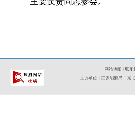
主要负责同志参会。