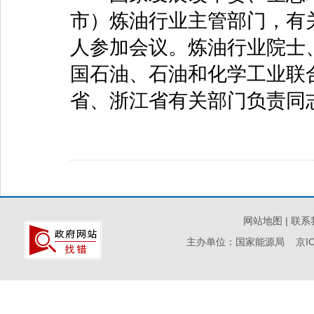
市）炼油行业主管部门，有关
人参加会议。炼油行业院士
国石油、石油和化学工业联
省、浙江省有关部门负责同