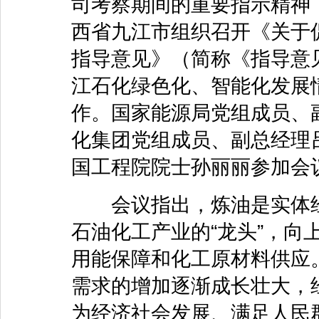
司考察期间的重要指示精神，
西省九江市组织召开《关于
指导意见》（简称《指导意
江石化绿色化、智能化发展
作。国家能源局党组成员、
化集团党组成员、副总经理
国工程院院士孙丽丽参加会
会议指出，炼油是实体经
石油化工产业的“龙头”，向
用能保障和化工原材料供应
需求的增加逐渐成长壮大，
为经济社会发展、满足人民