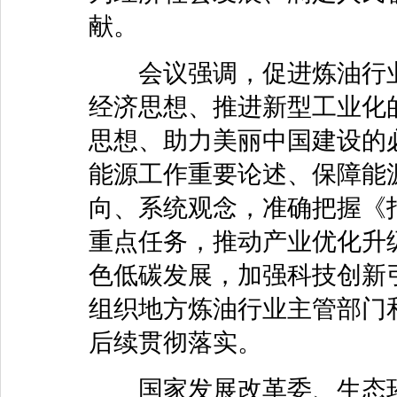
献。
会议强调，促进炼油行业
经济思想、推进新型工业化
思想、助力美丽中国建设的
能源工作重要论述、保障能
向、系统观念，准确把握《
重点任务，推动产业优化升
色低碳发展，加强科技创新
组织地方炼油行业主管部门
后续贯彻落实。
国家发展改革委、生态环