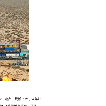
中建产、规模上产，全年油