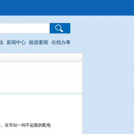
动
新闻中心
能源要闻
在线办事
。在车站一间不起眼的配电