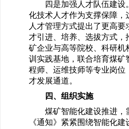
四是加强人才队伍建设。
化技术人才作为支撑保障，
人才管理方式提出了更高要
才引进、培养、选拔方式，
矿企业与高等院校、科研机
训实践基地，联合培育煤矿
程师、运维技师等专业岗位
才发展通道。
四、组织实施
煤矿智能化建设推进，需
《通知》紧紧围绕智能化建