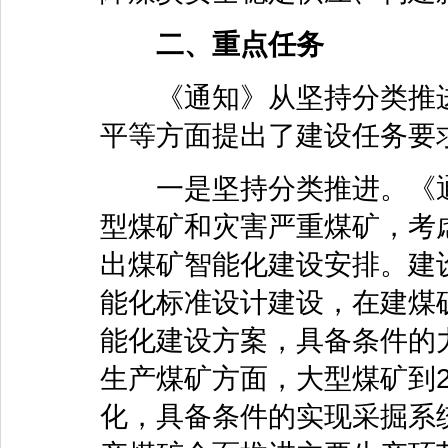
二、重点任务
《通知》从坚持分类推进
平等方面提出了建设任务要
一是坚持分类推进。《通
型煤矿和灾害严重煤矿，考
出煤矿智能化建设安排。建
能化标准设计建设，在建煤
能化建设方案，具备条件的
生产煤矿方面，大型煤矿到2
化，具备条件的实现采掘系统