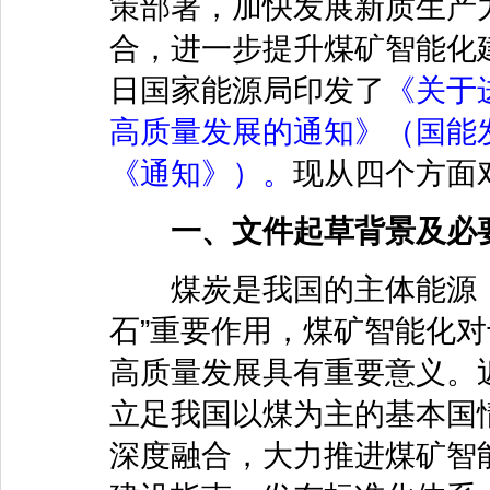
策部署，加快发展新质生产
合，进一步提升煤矿智能化
日国家能源局印发了
《关于
高质量发展的通知》（国能发
《通知》）
。
现从四个方面
一、文件起草背景及必
煤炭是我国的主体能源，
石”重要作用，煤矿智能化
高质量发展具有重要意义。
立足我国以煤为主的基本国
深度融合，大力推进煤矿智