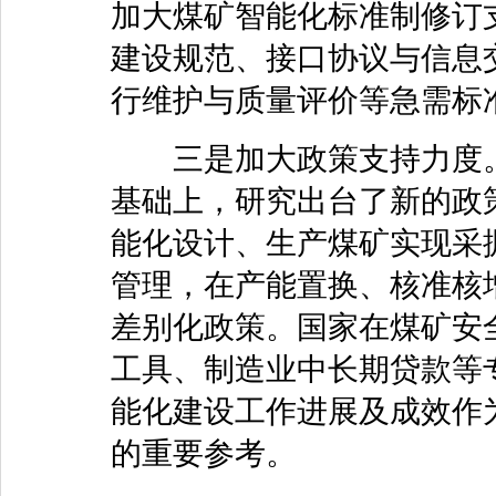
加大煤矿智能化标准制修订
建设规范、接口协议与信息
行维护与质量评价等急需标
三是加大政策支持力度。
基础上，研究出台了新的政
能化设计、生产煤矿实现采
管理，在产能置换、核准核
差别化政策。国家在煤矿安
工具、制造业中长期贷款等
能化建设工作进展及成效作
的重要参考。