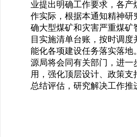
业提出明确工作要求，各产
作实际，根据本通知精神研
确大型煤矿和灾害严重煤矿
目实施清单台账，按时调度
能化各项建设任务落实落地
源局将会同有关部门，进一
用，强化顶层设计、政策支
总结评估，研究解决工作推