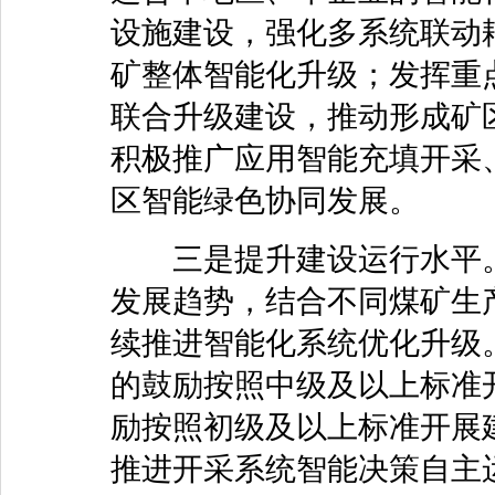
设施建设，强化多系统联动
矿整体智能化升级；发挥重
联合升级建设，推动形成矿
积极推广应用智能充填开采
区智能绿色协同发展。
三是提升建设运行水平。
发展趋势，结合不同煤矿生
续推进智能化系统优化升级
的鼓励按照中级及以上标准
励按照初级及以上标准开展
推进开采系统智能决策自主