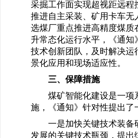
采掘工作面实现超视距远程
推进自主采装、矿用卡车无
选煤厂重点推进高精度煤质
升常态化运行水平，《通知
技术创新团队，及时解决运
景化应用和现场适应性。
三、保障措施
煤矿智能化建设是一项系
施，《通知》针对性提出了
一是加快关键技术装备研
发展的关键技术瓶颈，提出综