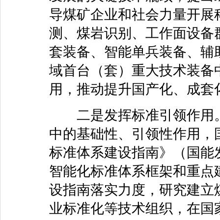
导煤矿企业和社会力量开展
测、煤岩识别、工作面设备
套装备、智能单兵装备、辅
域首台（套）重大技术装备
用，推动提升国产化、成套
二是发挥标准引领作用。
中的基础性、引领性作用，
标准体系建设指南》（国能发
智能化标准体系框架和重点
设指南落实力度，研究建立
业标准化等技术组织，在国