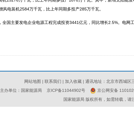
15276万千瓦，比上年同期多投产1878万千瓦。其中，新增太阳能发电
增风电装机2584万千瓦，比上年同期多投产285万千瓦。
国主要发电企业电源工程完成投资3441亿元，同比增长2.5%。电网工
）