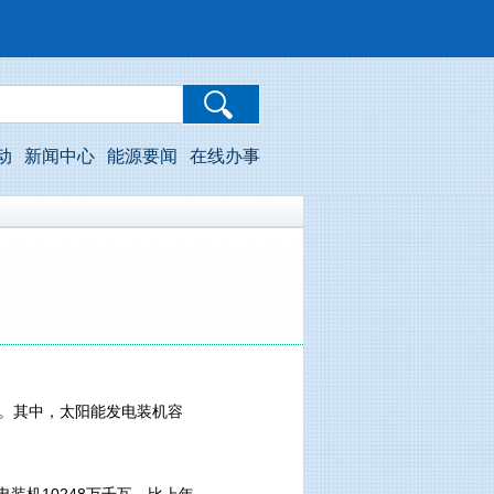
动
新闻中心
能源要闻
在线办事
%。其中，太阳能发电装机容