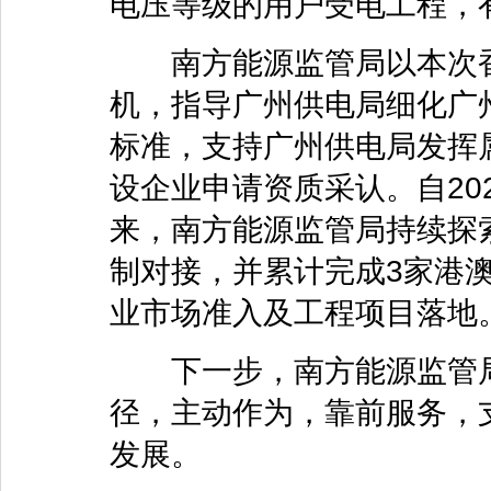
电压等级的用户受电工程，
南方能源监管局以本次香
机，指导广州供电局细化广
标准，支持广州供电局发挥
设企业申请资质采认。自20
来，南方能源监管局持续探
制对接，并累计完成3家港
业市场准入及工程项目落地
下一步，南方能源监管局
径，主动作为，靠前服务，
发展。