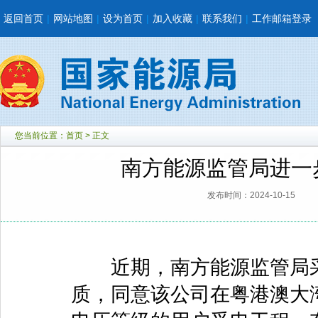
返回首页
|
网站地图
|
设为首页
|
加入收藏
|
联系我们
|
工作邮箱登录
您当前位置：
首页
> 正文
南方能源监管局进一
发布时间：2024-10-15
近期，南方能源监管局采
质，同意该公司在粤港澳大湾