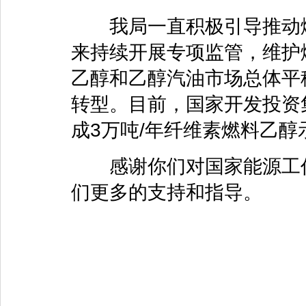
我局一直积极引导推动燃料
来持续开展专项监管，维护
乙醇和乙醇汽油市场总体平
转型。目前，国家开发投资
成3万吨/年纤维素燃料乙醇
感谢你们对国家能源工作
们更多的支持和指导。