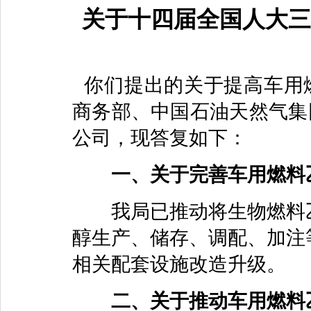
关于十四届全国人大三
你们提出的关于提高车用
商务部、中国石油天然气集
公司，现答复如下：
一、关于完善车用燃料
我局已推动将生物燃料乙醇
醇生产、储存、调配、加注
相关配套设施改造升级。
二、关于推动车用燃料