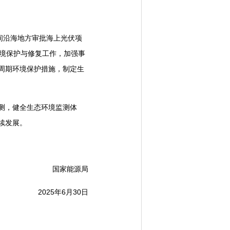
间沿海地方审批海上光伏项
环境保护与修复工作，加强事
周期环境保护措施，制定生
测，健全生态环境监测体
续发展。
国家能源局
2025年6月30日