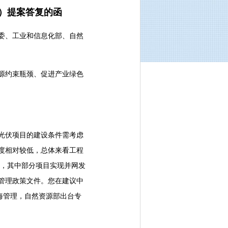
号）提案答复的函
委、工业和信息化部、自然
源约束瓶颈、促进产业绿色
光伏项目的建设条件需考虑
度相对较低，总体来看工程
地，其中部分项目实现并网发
管理政策文件。您在建议中
海管理，自然资源部出台专