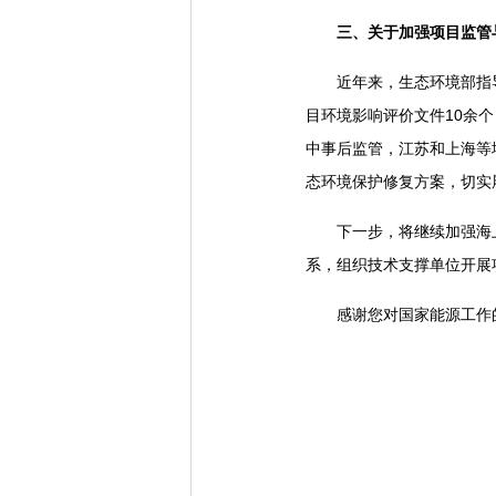
三、关于加强项目监管
近年来，生态环境部指导地
目环境影响评价文件10余
中事后监管，江苏和上海等
态环境保护修复方案，切实
下一步，将继续加强海上
系，组织技术支撑单位开展
感谢您对国家能源工作的