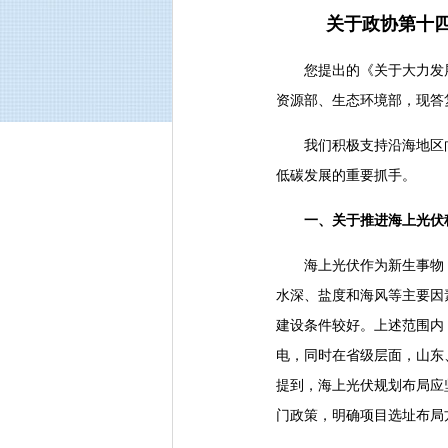
关于政协第十四
您提出的《关于大力发展
资源部、生态环境部，现答
我们积极支持沿海地区向
低碳发展的重要抓手。
一、关于推进海上光伏
海上光伏作为新生事物，
水深、盐度和海风等主要因
建设条件较好。上述范围内
电，同时在省级层面，山东
提到，海上光伏规划布局应
门政策，明确项目选址布局