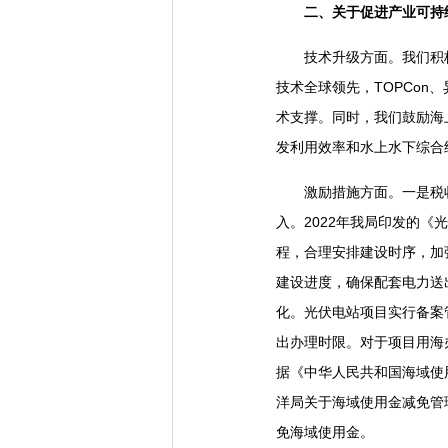
二、关于促进产业可持
技术升级方面。我们积极
技术全球领先，TOPCo
术支撑。同时，我们鼓励海
发利用效率和水上水下综合
激励措施方面。一是税收优
入。2022年我局印发的
程，合理安排建设时序，加
建设进度，确保配套电力送
化。光伏电站项目实行备案
出办理时限。对于项目用海
据《中华人民共和国海域使
洋局关于海域使用金减免管
免海域使用金。