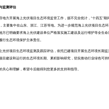
与监测评估
方开展海上光伏项目生态环境监管工作，据不完全统计，“十四五”期
个，主要集中在山东、浙江、江苏等地。为进一步规范海上光伏项目生态
地方已明确要求海上光伏建设单位严格落实施工建设及运行维护等全生命
履行生态环境保护主体责任。
光伏项目生态环境监测及跟踪评估，依托已建项目开展生态环境长期监
项目建设和运行的生态环境长期、累积影响研究，切实推动行业绿色可持
关心和理解，希望今后能得到您更多的支持和指导。