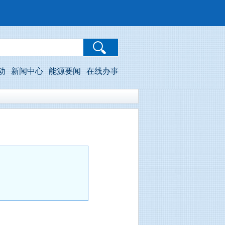
动
新闻中心
能源要闻
在线办事